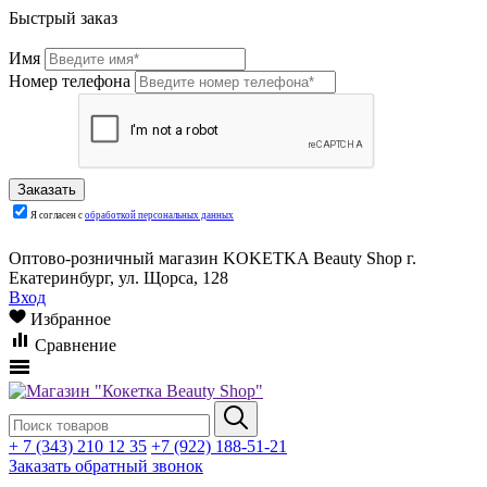
Быстрый заказ
Имя
Номер телефона
Я согласен с
обработкой персональных данных
Оптово-розничный магазин KOKETKA Beauty Shop г.
Екатеринбург, ул. Щорса, 128
Вход
Избранное
Сравнение
+ 7 (343) 210 12 35
+7 (922) 188-51-21
Заказать обратный звонок