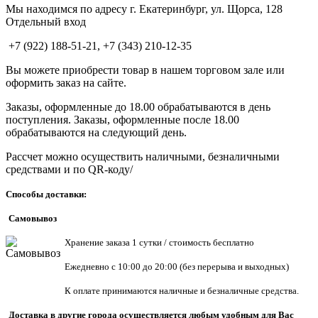
Мы находимся по адресу г. Екатеринбург, ул. Щорса, 128
Отдельный вход
+7 (922) 188-51-21, +7 (343) 210-12-35
Вы можете приобрести товар в нашем торговом зале или
оформить заказ на сайте.
Заказы, оформленные до 18.00 обрабатываются в день
поступления. Заказы, оформленные после 18.00
обрабатываются на следующий день.
Рассчет можно осуществить наличными, безналичными
средствами и по QR-коду/
Способы доставки:
Самовывоз
Хранен
ие заказа 1 сутки / стоимость бесплатно
Ежедневно с 10:00 до 20:00 (без перерыва и выходных)
К оплате принимаются наличные и безналичные средства.
Доставка в другие города осуществляется любым удобным для Вас