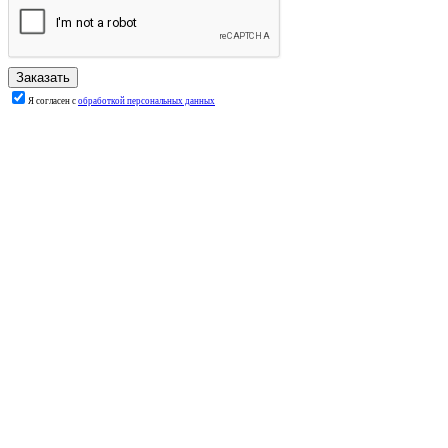
Я согласен с
обработкой персональных данных