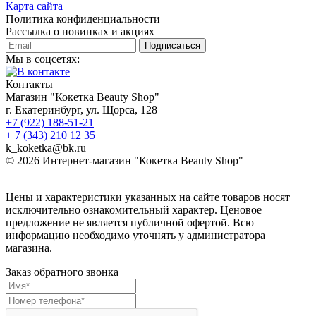
Карта сайта
Политика конфиденциальности
Рассылка о новинках и акциях
Подписаться
Мы в соцсетях:
Контакты
Магазин "Кокетка Beauty Shop"
г. Екатеринбург, ул. Щорса, 128
+7 (922) 188-51-21
+ 7 (343) 210 12 35
k_koketka@bk.ru
© 2026
Интернет-магазин "Кокетка Beauty Shop"
Цены и характеристики указанных на сайте товаров носят
исключительно ознакомительный характер. Ценовое
предложение не является публичной офертой. Всю
информацию необходимо уточнять у администратора
магазина.
Заказ обратного звонка