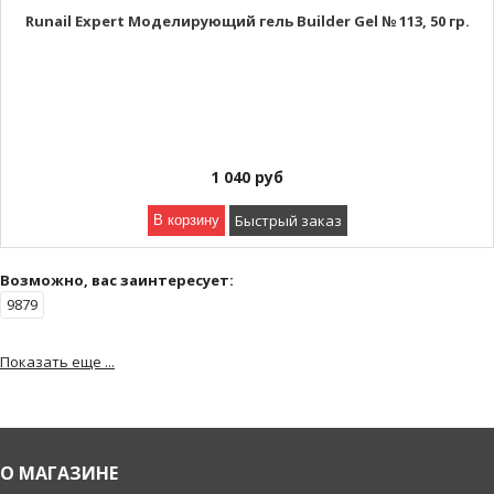
Runail Expert Моделирующий гель Builder Gel № 113, 50 гр.
1 040
руб
Быстрый заказ
В корзину
Возможно, вас заинтересует:
9879
Показать еще ...
О МАГАЗИНЕ