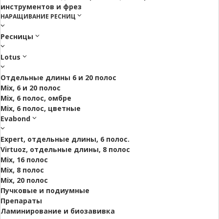
инструментов и фрез
НАРАЩИВАНИЕ РЕСНИЦ
Ресницы
Lotus
Отдельные длины 6 и 20 полос
Mix, 6 и 20 полос
Mix, 6 полос, омбре
Mix, 6 полос, цветные
Evabond
Expert, отдельные длины, 6 полос.
Virtuoz, отдельные длины, 8 полос
Mix, 16 полос
Mix, 8 полос
Mix, 20 полос
Пучковые и подиумные
Препараты
Ламинирование и биозавивка