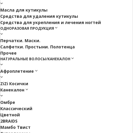
Масла для кутикулы
Средства для удаления кутикулы
Средства для укрепления и лечения ногтей
ОДНОРАЗОВАЯ ПРОДУКЦИЯ
Перчатки. Маски.
Салфетки. Простыни. Полотенца
Прочее
НАТУРАЛЬНЫЕ ВОЛОСЫ/КАНЕКАЛОН
Афроплетение
ZiZi Косички
Канекалон
Омбре
Классический
Цветной
2BRAIDS
Мамбо Твист