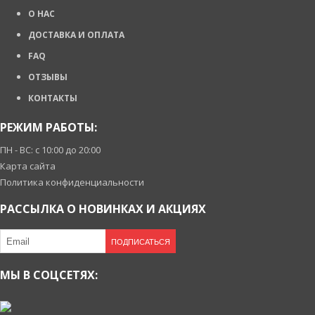
О НАС
ДОСТАВКА И ОПЛАТА
FAQ
ОТЗЫВЫ
КОНТАКТЫ
РЕЖИМ РАБОТЫ:
ПН - ВС: с 10:00 до 20:00
Карта сайта
Политика конфиденциальности
РАССЫЛКА О НОВИНКАХ И АКЦИЯХ
ПОДПИСАТЬСЯ
МЫ В СОЦСЕТЯХ: