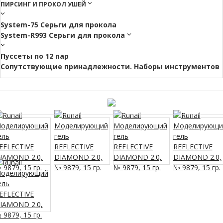
ПИРСИНГ И ПРОКОЛ УШЕЙ
System-75 Серьги для прокола
System-R993 Серьги для прокола
Пуссеты по 12 пар
Cопутствующие принадлежности. Наборы инструментов