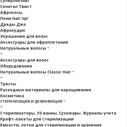
Суперлоконы
Сенегал Твист
Афрокосы
Пони Hair Up!
Дреды Джа
Афрокудри
Украшения для волос
Аксессуары для афроплетения
Натуральные волосы
Аксессуары для волос
Оборудование
Натуральные волосы Classic Hair
Трессы
Расходные материалы для наращивания
Косметика
СТЕРИЛИЗАЦИЯ И ДЕЗИНФЕКЦИЯ
Стерилизаторы, УЗ ванны, Сухожары. Журналы учета
Крафт-пакеты для стерилизации
Емкости, лотки для стерилизации и хранения