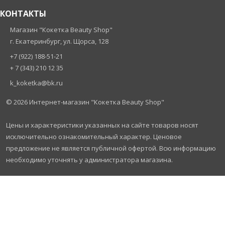
КОНТАКТЫ
Магазин "Кокетка Beauty Shop"
г. Екатеринбург, ул. Щорса, 128
+7 (922) 188-51-21
+ 7 (343) 210 12 35
k_koketka@bk.ru
© 2026
Интернет-магазин "Кокетка Beauty Shop"
Цены и характеристики указанных на сайте товаров носят
исключительно ознакомительный характер. Ценовое
предложение не является публичной офертой. Всю информацию
необходимо уточнять у администратора магазина.