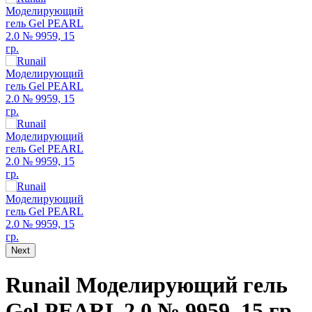
Next
Runail Моделирующий гель
Gel PEARL 2.0 № 9959, 15 гр.