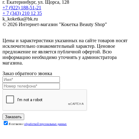
г. Екатеринбург, ул. Щорса, 128
+7 (922) 188-51-21
+ 7 (343) 210 12 35
k_koketka@bk.ru
© 2026
Интернет-магазин "Кокетка Beauty Shop"
Цены и характеристики указанных на сайте товаров носят
исключительно ознакомительный характер. Ценовое
предложение не является публичной офертой. Всю
информацию необходимо уточнять у администратора
магазина.
Заказ обратного звонка
Я согласен с
обработкой персональных данных