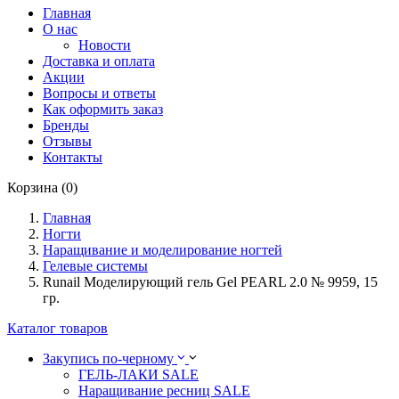
Главная
О нас
Новости
Доставка и оплата
Акции
Вопросы и ответы
Как оформить заказ
Бренды
Отзывы
Контакты
Корзина (0)
Главная
Ногти
Наращивание и моделирование ногтей
Гелевые системы
Runail Моделирующий гель Gel PEARL 2.0 № 9959, 15
гр.
Каталог товаров
Закупись по-черному
ГЕЛЬ-ЛАКИ SALE
Наращивание ресниц SALE