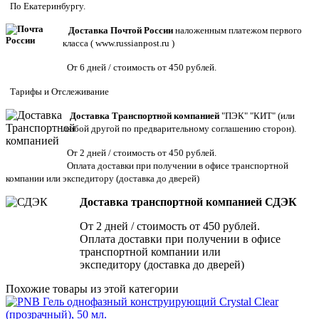
По Екатеринбургу.
Доставка Почтой России
наложенным платежом первого
класса (
www.russianpost.ru
)
От 6 дней / стоимость от 450 рублей.
Тарифы
и
Отслеживание
Доставка Транспортной компанией
"ПЭК" "КИТ" (или
любой другой по предварительному соглашению сторон).
От 2 дней / стоимость от 450 рублей.
Оплата доставки при получении в офисе транспортной
компании или экспедитору
(доставка до дверей)
Доставка транспортной компанией СДЭК
От 2 дней / стоимость от 450 рублей.
Оплата доставки при получении в офисе
транспортной компании или
экспедитору (доставка до дверей)
Похожие товары из этой категории