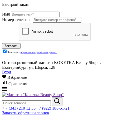
Быстрый заказ
Имя
Номер телефона
Я согласен с
обработкой персональных данных
Оптово-розничный магазин KOKETKA Beauty Shop г.
Екатеринбург, ул. Щорса, 128
Вход
Избранное
Сравнение
+ 7 (343) 210 12 35
+7 (922) 188-51-21
Заказать обратный звонок