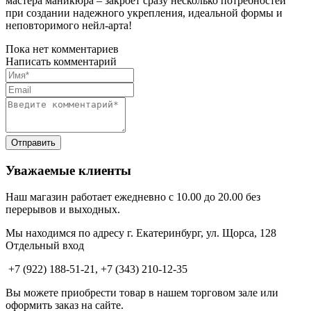
мастера маникюра – закроет сразу несколько потребностей
при создании надежного укрепления, идеальной формы и
неповторимого нейл-арта!
Пока нет комментариев
Написать комментарий
Уважаемые клиенты
Наш магазин работает ежедневно с 10.00 до 20.00 без
перерывов и выходных.
Мы находимся по адресу г. Екатеринбург, ул. Щорса, 128
Отдельный вход
+7 (922) 188-51-21, +7 (343) 210-12-35
Вы можете приобрести товар в нашем торговом зале или
оформить заказ на сайте.