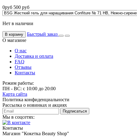
0
руб
500
руб
Нет в наличии
Быстрый заказ
В корзину
О магазине
О нас
Доставка и оплата
FAQ
Отзывы
Контакты
Режим работы:
ПН - ВС: с 10:00 до 20:00
Карта сайта
Политика конфиденциальности
Рассылка о новинках и акциях
Подписаться
Мы в соцсетях:
Контакты
Магазин "Кокетка Beauty Shop"