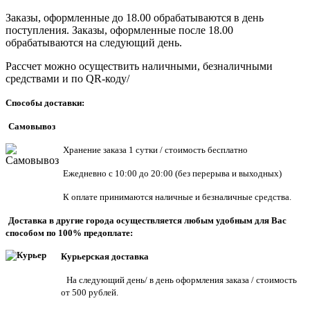
Заказы, оформленные до 18.00 обрабатываются в день
поступления. Заказы, оформленные после 18.00
обрабатываются на следующий день.
Рассчет можно осуществить наличными, безналичными
средствами и по QR-коду/
Способы доставки:
Самовывоз
Хранен
ие заказа 1 сутки / стоимость бесплатно
Ежедневно с 10:00 до 20:00 (без перерыва и выходных)
К оплате принимаются наличные и безналичные средства.
Доставка в другие города осуществляется любым удобным для Вас
способом по 100% предоплате:
Курьерская доставка
На следующий день/ в день оформления заказа / стоимость
от 500 рублей.