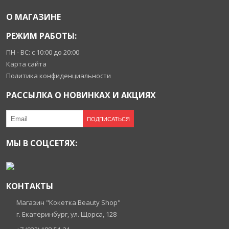
О МАГАЗИНЕ
РЕЖИМ РАБОТЫ:
ПН - ВС: с 10:00 до 20:00
Карта сайта
Политика конфиденциальности
РАССЫЛКА О НОВИНКАХ И АКЦИЯХ
ПОДПИСАТЬСЯ
МЫ В СОЦСЕТЯХ:
КОНТАКТЫ
Магазин "Кокетка Beauty Shop"
г. Екатеринбург, ул. Щорса, 128