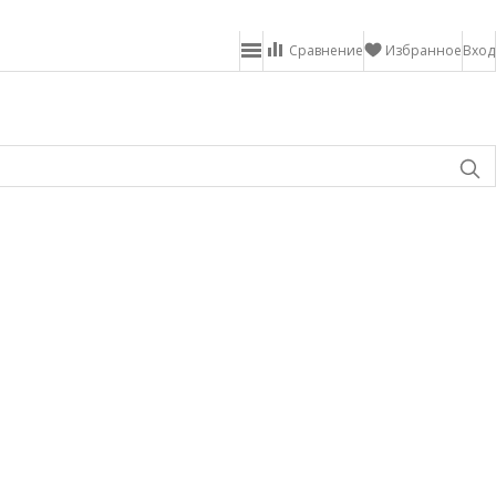
Сравнение
Избранное
Вход