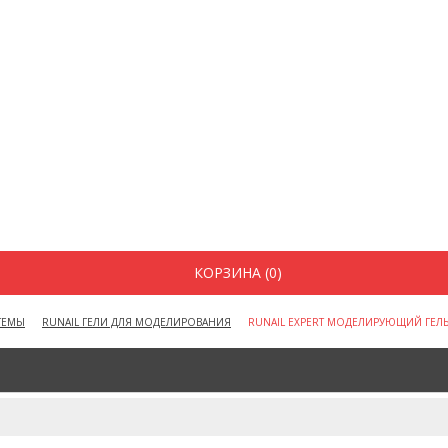
КОРЗИНА (0)
ТЕМЫ
RUNAIL ГЕЛИ ДЛЯ МОДЕЛИРОВАНИЯ
RUNAIL EXPERT МОДЕЛИРУЮЩИЙ ГЕЛЬ B