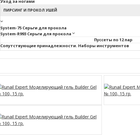
Уход за ногами
ПИРСИНГ И ПРОКОЛ УШЕЙ
System-75 Серьги для прокола
System-R993 Серьги для прокола
Пуссеты по 12 пар
Cопутствующие принадлежности. Наборы инструментов