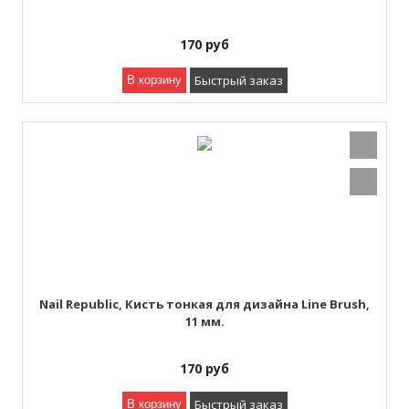
170
руб
Быстрый заказ
В корзину
Nail Republic, Кисть тонкая для дизайна Line Brush,
11 мм.
170
руб
Быстрый заказ
В корзину