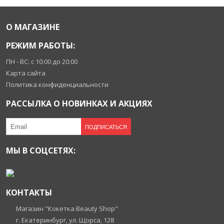
О МАГАЗИНЕ
РЕЖИМ РАБОТЫ:
ПН - ВС: с 10:00 до 20:00
Карта сайта
Политика конфиденциальности
РАССЫЛКА О НОВИНКАХ И АКЦИЯХ
ПОДПИСАТЬСЯ
МЫ В СОЦСЕТЯХ:
КОНТАКТЫ
Магазин "Кокетка Beauty Shop"
г. Екатеринбург, ул. Щорса, 128