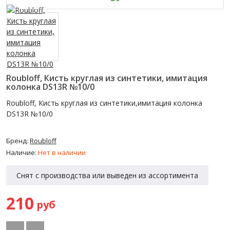
Roubloff, Кисть круглая из синтетики, имитация
колонка DS13R №10/0
Roubloff, Кисть круглая из синтетики,имитация колонка
DS13R №10/0
Бренд:
Roubloff
Наличие:
Нет в наличии
Снят с производства или выведен из ассортимента
210
руб