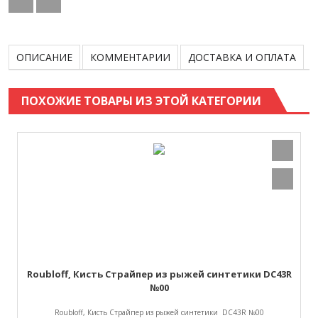
ОПИСАНИЕ
КОММЕНТАРИИ
ДОСТАВКА И ОПЛАТА
ПОХОЖИЕ ТОВАРЫ ИЗ ЭТОЙ КАТЕГОРИИ
Roubloff, Кисть Страйпер из рыжей синтетики DC43R
№00
Roubloff, Кисть Страйпер из рыжей синтетики DC43R №00