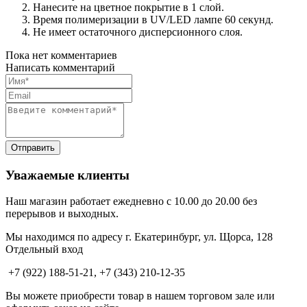
Нанесите на цветное покрытие в 1 слой.
Время полимеризации в UV/LED лампе 60 секунд.
Не имеет остаточного дисперсионного слоя.
Пока нет комментариев
Написать комментарий
Уважаемые клиенты
Наш магазин работает ежедневно с 10.00 до 20.00 без
перерывов и выходных.
Мы находимся по адресу г. Екатеринбург, ул. Щорса, 128
Отдельный вход
+7 (922) 188-51-21, +7 (343) 210-12-35
Вы можете приобрести товар в нашем торговом зале или