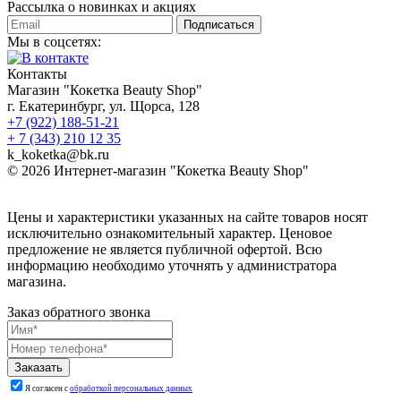
Рассылка о новинках и акциях
Подписаться
Мы в соцсетях:
Контакты
Магазин "Кокетка Beauty Shop"
г. Екатеринбург, ул. Щорса, 128
+7 (922) 188-51-21
+ 7 (343) 210 12 35
k_koketka@bk.ru
© 2026
Интернет-магазин "Кокетка Beauty Shop"
Цены и характеристики указанных на сайте товаров носят
исключительно ознакомительный характер. Ценовое
предложение не является публичной офертой. Всю
информацию необходимо уточнять у администратора
магазина.
Заказ обратного звонка
Я согласен с
обработкой персональных данных