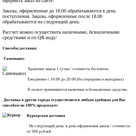
оформить заказ на сайте.
Заказы, оформленные до 18.00 обрабатываются в день
поступления. Заказы, оформленные после 18.00
обрабатываются на следующий день.
Рассчет можно осуществить наличными, безналичными
средствами и по QR-коду/
Способы доставки:
Самовывоз
Хранен
ие заказа 1 сутки / стоимость бесплатно
Ежедневно с 10:00 до 20:00 (без перерыва и выходных)
К оплате принимаются наличные и безналичные средства.
Доставка в другие города осуществляется любым удобным для Вас
способом по 100% предоплате:
Курьерская доставка
На следующий день/ в день оформления заказа / стоимость
от 500 рублей.