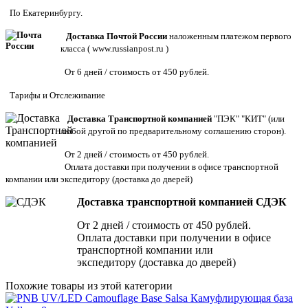
По Екатеринбургу.
Доставка Почтой России
наложенным платежом первого
класса (
www.russianpost.ru
)
От 6 дней / стоимость от 450 рублей.
Тарифы
и
Отслеживание
Доставка Транспортной компанией
"ПЭК" "КИТ" (или
любой другой по предварительному соглашению сторон).
От 2 дней / стоимость от 450 рублей.
Оплата доставки при получении в офисе транспортной
компании или экспедитору
(доставка до дверей)
Доставка транспортной компанией СДЭК
От 2 дней / стоимость от 450 рублей.
Оплата доставки при получении в офисе
транспортной компании или
экспедитору (доставка до дверей)
Похожие товары из этой категории