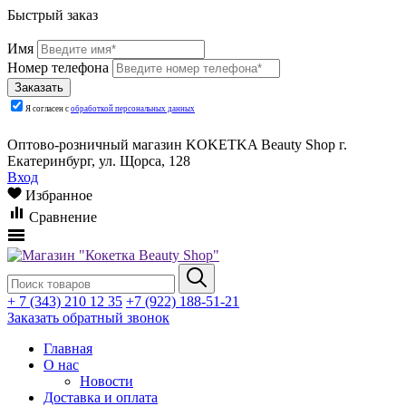
Быстрый заказ
Имя
Номер телефона
Я согласен с
обработкой персональных данных
Оптово-розничный магазин KOKETKA Beauty Shop г.
Екатеринбург, ул. Щорса, 128
Вход
Избранное
Сравнение
+ 7 (343) 210 12 35
+7 (922) 188-51-21
Заказать обратный звонок
Главная
О нас
Новости
Доставка и оплата