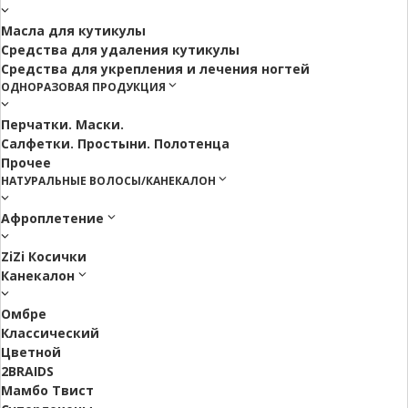
Масла для кутикулы
Средства для удаления кутикулы
Средства для укрепления и лечения ногтей
ОДНОРАЗОВАЯ ПРОДУКЦИЯ
Перчатки. Маски.
Салфетки. Простыни. Полотенца
Прочее
НАТУРАЛЬНЫЕ ВОЛОСЫ/КАНЕКАЛОН
Афроплетение
ZiZi Косички
Канекалон
Омбре
Классический
Цветной
2BRAIDS
Мамбо Твист