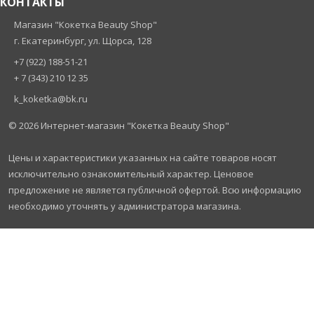
КОНТАКТЫ
Магазин "Кокетка Beauty Shop"
г. Екатеринбург, ул. Щорса, 128
+7 (922) 188-51-21
+ 7 (343) 210 12 35
k_koketka@bk.ru
© 2026
Интернет-магазин "Кокетка Beauty Shop"
Цены и характеристики указанных на сайте товаров носят
исключительно ознакомительный характер. Ценовое
предложение не является публичной офертой. Всю информацию
необходимо уточнять у администратора магазина.