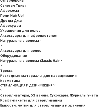
Суперлоконы
Сенегал Твист
Афрокосы
Пони Hair Up!
Дреды Джа
Афрокудри
Украшения для волос
Аксессуары для афроплетения
Натуральные волосы
Аксессуары для волос
Оборудование
Натуральные волосы Classic Hair
Трессы
Расходные материалы для наращивания
Косметика
СТЕРИЛИЗАЦИЯ И ДЕЗИНФЕКЦИЯ
Стерилизаторы, УЗ ванны, Сухожары. Журналы учета
Крафт-пакеты для стерилизации
Емкости, лотки для стерилизации и хранения