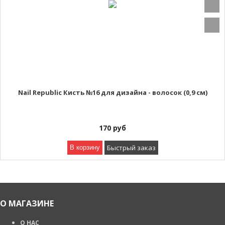
Nail Republic Кисть №16 для дизайна - волосок (0,9 см)
170
руб
Быстрый заказ
В корзину
О МАГАЗИНЕ
О НАС