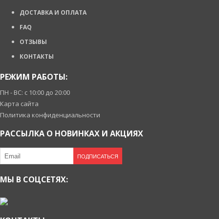
ДОСТАВКА И ОПЛАТА
FAQ
ОТЗЫВЫ
КОНТАКТЫ
РЕЖИМ РАБОТЫ:
ПН - ВС: с 10:00 до 20:00
Карта сайта
Политика конфиденциальности
РАССЫЛКА О НОВИНКАХ И АКЦИЯХ
ПОДПИСАТЬСЯ
МЫ В СОЦСЕТЯХ: