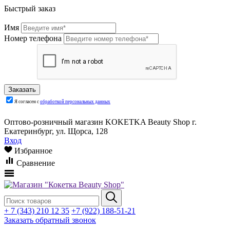
Быстрый заказ
Имя
Номер телефона
Я согласен с
обработкой персональных данных
Оптово-розничный магазин KOKETKA Beauty Shop г.
Екатеринбург, ул. Щорса, 128
Вход
Избранное
Сравнение
+ 7 (343) 210 12 35
+7 (922) 188-51-21
Заказать обратный звонок