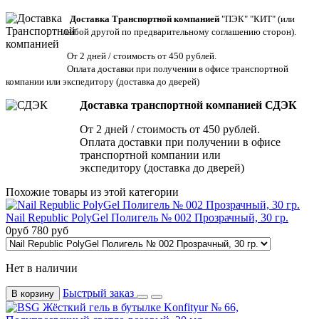
Доставка Транспортной компанией
"ПЭК" "КИТ" (или
любой другой по предварительному соглашению сторон).
От 2 дней / стоимость от 450 рублей.
Оплата доставки при получении в офисе транспортной
компании или экспедитору
(доставка до дверей)
Доставка транспортной компанией СДЭК
От 2 дней / стоимость от 450 рублей.
Оплата доставки при получении в офисе
транспортной компании или
экспедитору (доставка до дверей)
Похожие товары из этой категории
Nail Republic PolyGel Полигель № 002 Прозрачный, 30 гр.
0
руб
780
руб
Нет в наличии
Быстрый заказ
В корзину