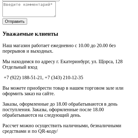
Уважаемые клиенты
Наш магазин работает ежедневно с 10.00 до 20.00 без
перерывов и выходных.
Мы находимся по адресу г. Екатеринбург, ул. Щорса, 128
Отдельный вход
+7 (922) 188-51-21, +7 (343) 210-12-35
Вы можете приобрести товар в нашем торговом зале или
оформить заказ на сайте.
Заказы, оформленные до 18.00 обрабатываются в день
поступления. Заказы, оформленные после 18.00
обрабатываются на следующий день.
Рассчет можно осуществить наличными, безналичными
средствами и по QR-коду/