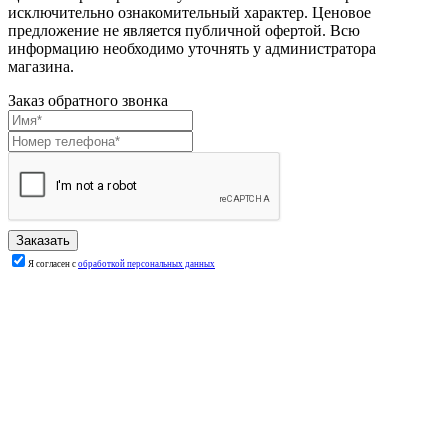
исключительно ознакомительный характер. Ценовое
предложение не является публичной офертой. Всю
информацию необходимо уточнять у администратора
магазина.
Заказ обратного звонка
Я согласен с
обработкой персональных данных