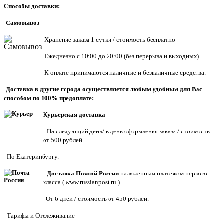
Способы доставки:
Самовывоз
Хранен
ие заказа 1 сутки / стоимость бесплатно
Ежедневно с 10:00 до 20:00 (без перерыва и выходных)
К оплате принимаются наличные и безналичные средства.
Доставка в другие города осуществляется любым удобным для Вас
способом по 100% предоплате:
Курьерская доставка
На следующий день/ в день оформления заказа / стоимость
от 500 рублей.
По Екатеринбургу.
Доставка Почтой России
наложенным платежом первого
класса (
www.russianpost.ru
)
От 6 дней / стоимость от 450 рублей.
Тарифы
и
Отслеживание