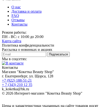
О нас
Доставка и оплата
FAQ
Отзывы
Контакты
Режим работы:
ПН - ВС: с 10:00 до 20:00
Карта сайта
Политика конфиденциальности
Рассылка о новинках и акциях
Подписаться
Мы в соцсетях:
Контакты
Магазин "Кокетка Beauty Shop"
г. Екатеринбург, ул. Щорса, 128
+7 (922) 188-51-21
+ 7 (343) 210 12 35
k_koketka@bk.ru
© 2026
Интернет-магазин "Кокетка Beauty Shop"
Цены и характеристики указанных на сайте товаров носят