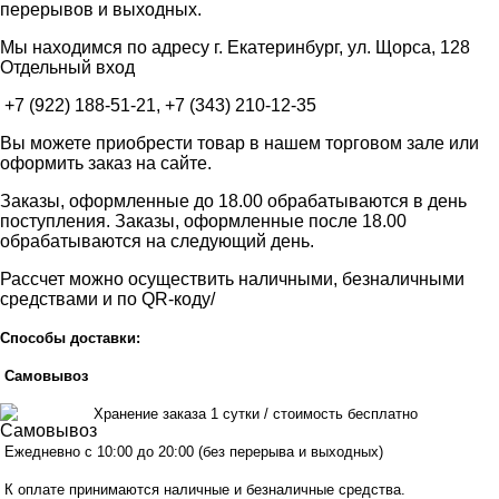
перерывов и выходных.
Мы находимся по адресу г. Екатеринбург, ул. Щорса, 128
Отдельный вход
+7 (922) 188-51-21, +7 (343) 210-12-35
Вы можете приобрести товар в нашем торговом зале или
оформить заказ на сайте.
Заказы, оформленные до 18.00 обрабатываются в день
поступления. Заказы, оформленные после 18.00
обрабатываются на следующий день.
Рассчет можно осуществить наличными, безналичными
средствами и по QR-коду/
Способы доставки:
Самовывоз
Хранен
ие заказа 1 сутки / стоимость бесплатно
Ежедневно с 10:00 до 20:00 (без перерыва и выходных)
К оплате принимаются наличные и безналичные средства.