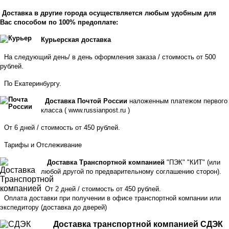
Доставка в другие города осуществляется любым удобным для
Вас способом по 100% предоплате:
Курьерская доставка
На следующий день/ в день оформления заказа / стоимость от 500
рублей.
По Екатеринбургу.
Доставка Почтой России
наложенным платежом первого
класса (
www.russianpost.ru
)
От 6 дней / стоимость от 450 рублей.
Тарифы
и
Отслеживание
Доставка Транспортной компанией
"ПЭК" "КИТ" (или
любой другой по предварительному соглашению сторон).
От 2 дней / стоимость от 450 рублей.
Оплата доставки при получении в офисе транспортной компании или
экспедитору
(доставка до дверей)
Доставка транспортной компанией СДЭК