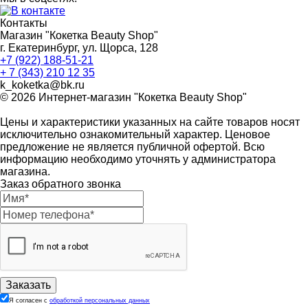
Контакты
Магазин "Кокетка Beauty Shop"
г. Екатеринбург, ул. Щорса, 128
+7 (922) 188-51-21
+ 7 (343) 210 12 35
k_koketka@bk.ru
© 2026
Интернет-магазин "Кокетка Beauty Shop"
Цены и характеристики указанных на сайте товаров носят
исключительно ознакомительный характер. Ценовое
предложение не является публичной офертой. Всю
информацию необходимо уточнять у администратора
магазина.
Заказ обратного звонка
Я согласен с
обработкой персональных данных