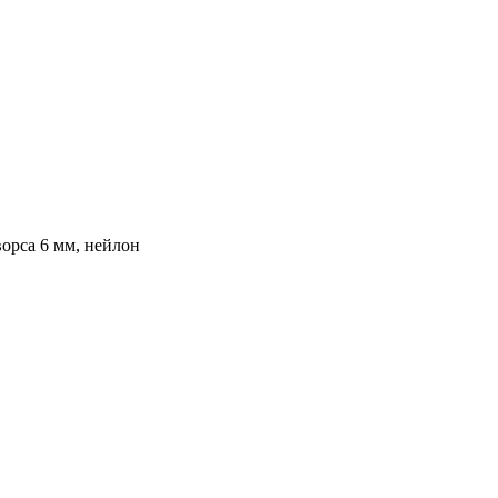
орса 6 мм, нейлон