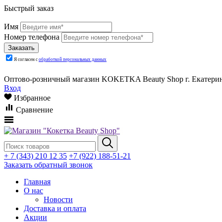
Быстрый заказ
Имя
Номер телефона
Я согласен с
обработкой персональных данных
Оптово-розничный магазин KOKETKA Beauty Shop г. Екатеринб
Вход
Избранное
Сравнение
+ 7 (343) 210 12 35
+7 (922) 188-51-21
Заказать обратный звонок
Главная
О нас
Новости
Доставка и оплата
Акции