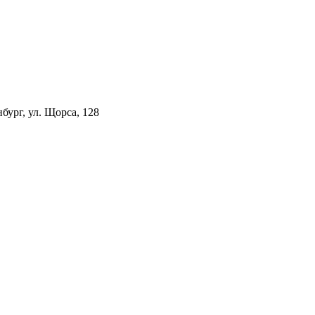
ург, ул. Щорса, 128