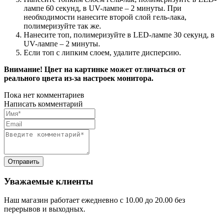
лампе 60 секунд, в UV-лампе – 2 минуты. При
необходимости нанесите второй слой гель-лака,
полимеризуйте так же.
Нанесите топ, полимеризуйте в LED-лампе 30 секунд, в
UV-лампе – 2 минуты.
Если топ с липким слоем, удалите дисперсию.
Внимание! Цвет на картинке может отличаться от
реального цвета из-за настроек монитора.
Пока нет комментариев
Написать комментарий
Уважаемые клиенты
Наш магазин работает ежедневно с 10.00 до 20.00 без
перерывов и выходных.