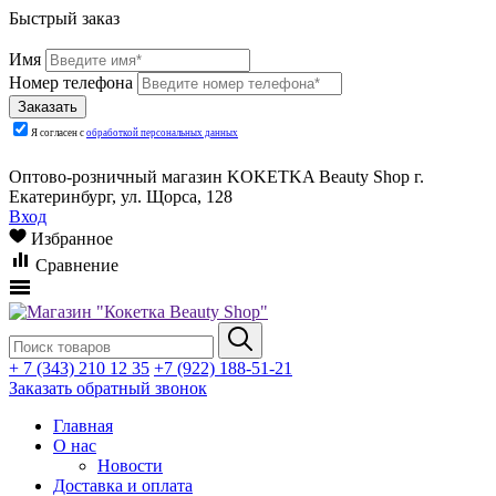
Быстрый заказ
Имя
Номер телефона
Я согласен с
обработкой персональных данных
Оптово-розничный магазин KOKETKA Beauty Shop г.
Екатеринбург, ул. Щорса, 128
Вход
Избранное
Сравнение
+ 7 (343) 210 12 35
+7 (922) 188-51-21
Заказать обратный звонок
Главная
О нас
Новости
Доставка и оплата