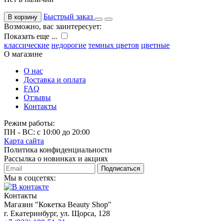
Быстрый заказ
В корзину
Возможно, вас заинтересует:
Показать еще ...
классические
недорогие
темных цветов
цветные
О магазине
О нас
Доставка и оплата
FAQ
Отзывы
Контакты
Режим работы:
ПН - ВС: с 10:00 до 20:00
Карта сайта
Политика конфиденциальности
Рассылка о новинках и акциях
Подписаться
Мы в соцсетях:
Контакты
Магазин "Кокетка Beauty Shop"
г. Екатеринбург, ул. Щорса, 128