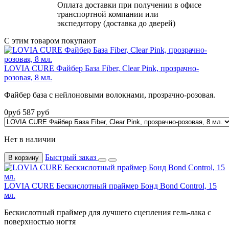
Оплата доставки при получении в офисе
транспортной компании или
экспедитору (доставка до дверей)
С этим товаром покупают
LOVIA CURE Файбер База Fiber, Clear Pink, прозрачно-
розовая, 8 мл.
Файбер база с нейлоновыми волокнами, прозрачно-розовая.
0
руб
587
руб
Нет в наличии
Быстрый заказ
В корзину
LOVIA CURE Бескислотный праймер Бонд Bond Control, 15
мл.
Бескислотный праймер для лучшего сцепления гель-лака с
поверхностью ногтя