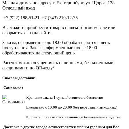
Мы находимся по адресу г. Екатеринбург, ул. Щорса, 128
Отдельный вход
+7 (922) 188-51-21, +7 (343) 210-12-35
Вы можете приобрести товар в нашем торговом зале или
оформить заказ на сайте.
Заказы, оформленные до 18.00 обрабатываются в день
поступления. Заказы, оформленные после 18.00
обрабатываются на следующий день.
Рассчет можно осуществить наличными, безналичными
средствами и по QR-коду/
Способы доставки:
Самовывоз
Хранен
ие заказа 1 сутки / стоимость бесплатно
Ежедневно с 10:00 до 20:00 (без перерыва и выходных)
К оплате принимаются наличные и безналичные средства.
Доставка в другие города осуществляется любым удобным для Вас