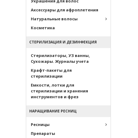
Украшения для волос
Аксессуары для афроплетения
Натуральные волосы
Косметика
СТЕРИЛИЗАЦИЯ И ДЕЗИНФЕКЦИЯ
Стерилизаторы, УЗ ванны,
Сухожары. Журналы учета
Крафт-пакеты для
стерилизации
Емкости, лотки для
стерилизации и хранения
инструментов и фрез
НАРАЩИВАНИЕ РЕСНИЦ
Ресницы
Препараты