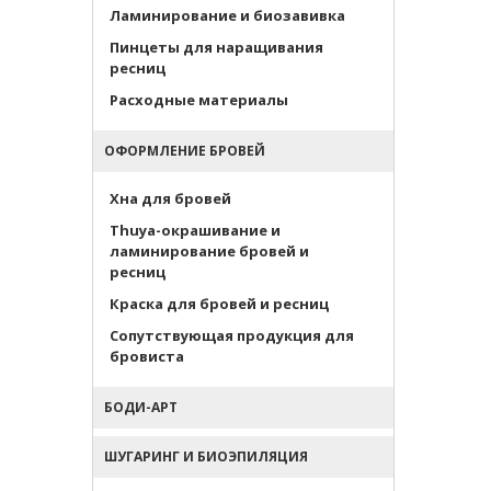
Ламинирование и биозавивка
Пинцеты для наращивания
ресниц
Расходные материалы
ОФОРМЛЕНИЕ БРОВЕЙ
Хна для бровей
Thuya-окрашивание и
ламинирование бровей и
ресниц
Краска для бровей и ресниц
Сопутствующая продукция для
бровиста
БОДИ-АРТ
ШУГАРИНГ И БИОЭПИЛЯЦИЯ