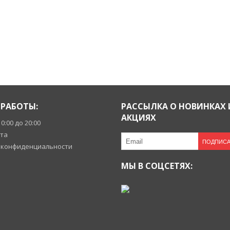
РАБОТЫ:
РАССЫЛКА О НОВИНКАХ 
АКЦИЯХ
10:00 до 20:00
йта
ПОДПИСА
 конфиденциальности
МЫ В СОЦСЕТЯХ: