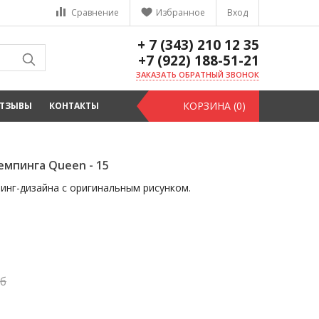
Сравнение
Избранное
Вход
+ 7 (343) 210 12 35
+7 (922) 188-51-21
ЗАКАЗАТЬ ОБРАТНЫЙ ЗВОНОК
КОРЗИНА (0)
ТЗЫВЫ
КОНТАКТЫ
емпинга Queen - 15
инг-дизайна с оригинальным рисунком.
б