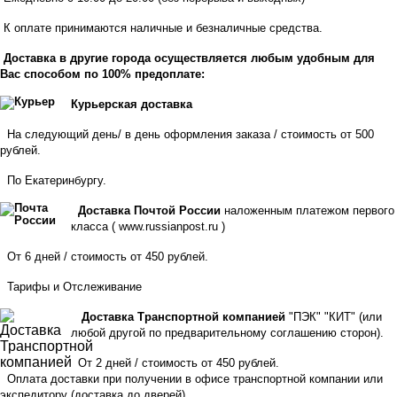
К оплате принимаются наличные и безналичные средства.
Доставка в другие города осуществляется любым удобным для
Вас способом по 100% предоплате:
Курьерская доставка
На следующий день/ в день оформления заказа / стоимость от 500
рублей.
По Екатеринбургу.
Доставка Почтой России
наложенным платежом первого
класса (
www.russianpost.ru
)
От 6 дней / стоимость от 450 рублей.
Тарифы
и
Отслеживание
Доставка Транспортной компанией
"ПЭК" "КИТ" (или
любой другой по предварительному соглашению сторон).
От 2 дней / стоимость от 450 рублей.
Оплата доставки при получении в офисе транспортной компании или
экспедитору
(доставка до дверей)