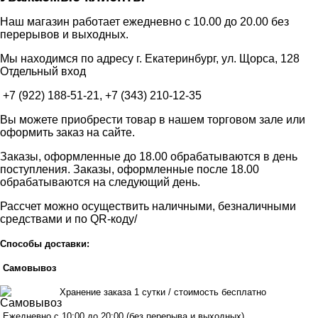
Наш магазин работает ежедневно с 10.00 до 20.00 без
перерывов и выходных.
Мы находимся по адресу г. Екатеринбург, ул. Щорса, 128
Отдельный вход
+7 (922) 188-51-21, +7 (343) 210-12-35
Вы можете приобрести товар в нашем торговом зале или
оформить заказ на сайте.
Заказы, оформленные до 18.00 обрабатываются в день
поступления. Заказы, оформленные после 18.00
обрабатываются на следующий день.
Рассчет можно осуществить наличными, безналичными
средствами и по QR-коду/
Способы доставки:
Самовывоз
Хранен
ие заказа 1 сутки / стоимость бесплатно
Ежедневно с 10:00 до 20:00 (без перерыва и выходных)