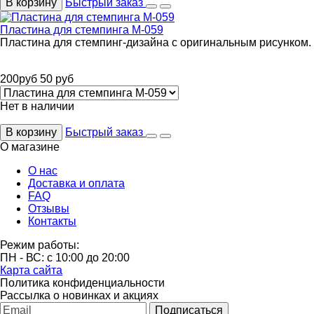
В корзину
Быстрый заказ
Пластина для стемпинга М-059
Пластина для стемпинг-дизайна с оригинальным рисунком.
200
руб
50
руб
Нет в наличии
В корзину
Быстрый заказ
О магазине
О нас
Доставка и оплата
FAQ
Отзывы
Контакты
Режим работы:
ПН - ВС: с 10:00 до 20:00
Карта сайта
Политика конфиденциальности
Рассылка о новинках и акциях
Подписаться