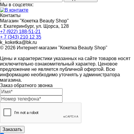
Мы в соцсетях:
Контакты
Магазин "Кокетка Beauty Shop"
г. Екатеринбург, ул. Щорса, 128
+7 (922) 188-51-21
+ 7 (343) 210 12 35
k_koketka@bk.ru
© 2026
Интернет-магазин "Кокетка Beauty Shop"
Цены и характеристики указанных на сайте товаров носят
исключительно ознакомительный характер. Ценовое
предложение не является публичной офертой. Всю
информацию необходимо уточнять у администратора
магазина.
Заказ обратного звонка