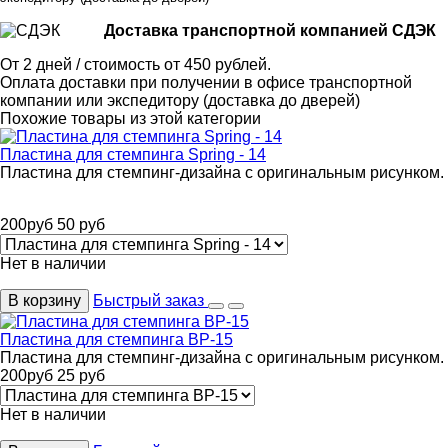
Доставка транспортной компанией СДЭК
От 2 дней / стоимость от 450 рублей.
Оплата доставки при получении в офисе транспортной
компании или экспедитору (доставка до дверей)
Похожие товары из этой категории
Пластина для стемпинга Spring - 14
Пластина для стемпинг-дизайна с оригинальным рисунком.
200
руб
50
руб
Нет в наличии
В корзину
Быстрый заказ
Пластина для стемпинга BP-15
Пластина для стемпинг-дизайна с оригинальным рисунком.
200
руб
25
руб
Нет в наличии