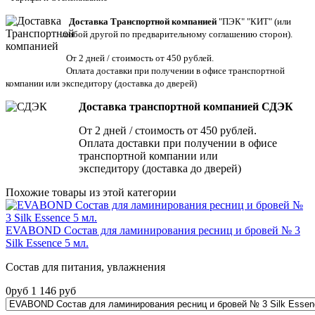
Доставка Транспортной компанией
"ПЭК" "КИТ" (или
любой другой по предварительному соглашению сторон).
От 2 дней / стоимость от 450 рублей.
Оплата доставки при получении в офисе транспортной
компании или экспедитору
(доставка до дверей)
Доставка транспортной компанией СДЭК
От 2 дней / стоимость от 450 рублей.
Оплата доставки при получении в офисе
транспортной компании или
экспедитору (доставка до дверей)
Похожие товары из этой категории
EVABOND Состав для ламинирования ресниц и бровей № 3
Silk Essence 5 мл.
Состав для питания, увлажнения
0
руб
1 146
руб