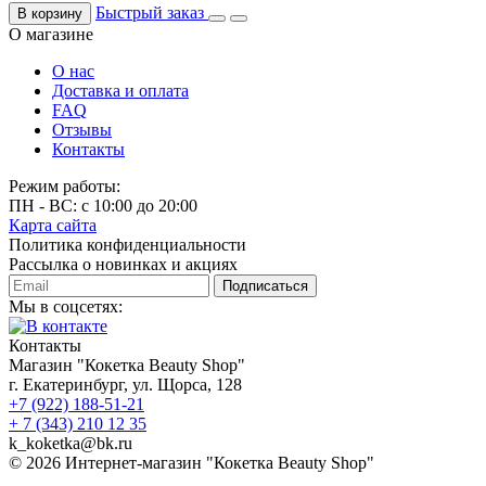
Быстрый заказ
В корзину
О магазине
О нас
Доставка и оплата
FAQ
Отзывы
Контакты
Режим работы:
ПН - ВС: с 10:00 до 20:00
Карта сайта
Политика конфиденциальности
Рассылка о новинках и акциях
Подписаться
Мы в соцсетях:
Контакты
Магазин "Кокетка Beauty Shop"
г. Екатеринбург, ул. Щорса, 128
+7 (922) 188-51-21
+ 7 (343) 210 12 35
k_koketka@bk.ru
© 2026
Интернет-магазин "Кокетка Beauty Shop"