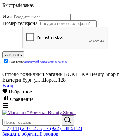
Быстрый заказ
Имя
Номер телефона
Я согласен с
обработкой персональных данных
Оптово-розничный магазин KOKETKA Beauty Shop г.
Екатеринбург, ул. Щорса, 128
Вход
Избранное
Сравнение
+ 7 (343) 210 12 35
+7 (922) 188-51-21
Заказать обратный звонок