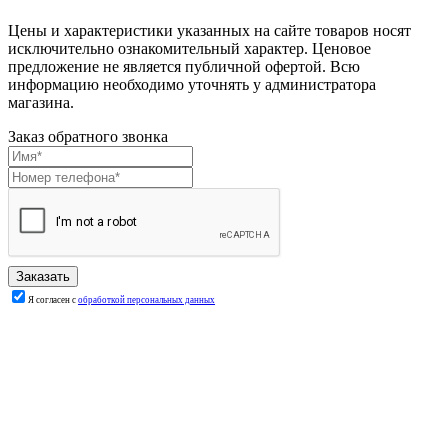
Цены и характеристики указанных на сайте товаров носят
исключительно ознакомительный характер. Ценовое
предложение не является публичной офертой. Всю
информацию необходимо уточнять у администратора
магазина.
Заказ обратного звонка
Я согласен с
обработкой персональных данных