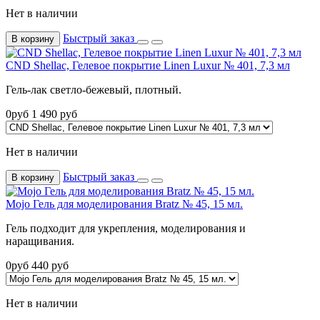
Нет в наличии
Быстрый заказ
В корзину
CND Shellac, Гелевое покрытие Linen Luxur № 401, 7,3 мл
Гель-лак светло-бежевый, плотный.
0
руб
1 490
руб
Нет в наличии
Быстрый заказ
В корзину
Mojo Гель для моделирования Bratz № 45, 15 мл.
Гель подходит для укрепления, моделирования и
наращивания.
0
руб
440
руб
Нет в наличии