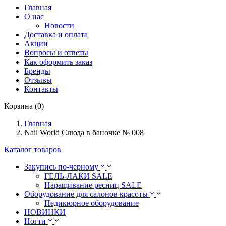
Главная
О нас
Новости
Доставка и оплата
Акции
Вопросы и ответы
Как оформить заказ
Бренды
Отзывы
Контакты
Корзина (0)
Главная
Nail World Слюда в баночке № 008
Каталог товаров
Закупись по-черному
ГЕЛЬ-ЛАКИ SALE
Наращивание ресниц SALE
Оборудование для салонов красоты
Педикюрное оборудование
НОВИНКИ
Ногти