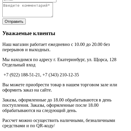
Уважаемые клиенты
Наш магазин работает ежедневно с 10.00 до 20.00 без
перерывов и выходных.
Мы находимся по адресу г. Екатеринбург, ул. Щорса, 128
Отдельный вход
+7 (922) 188-51-21, +7 (343) 210-12-35
Вы можете приобрести товар в нашем торговом зале или
оформить заказ на сайте.
Заказы, оформленные до 18.00 обрабатываются в день
поступления. Заказы, оформленные после 18.00
обрабатываются на следующий день.
Рассчет можно осуществить наличными, безналичными
средствами и по QR-коду/