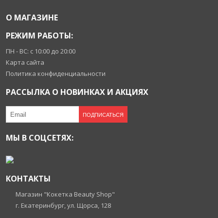
О МАГАЗИНЕ
РЕЖИМ РАБОТЫ:
ПН - ВС: с 10:00 до 20:00
Карта сайта
Политика конфиденциальности
РАССЫЛКА О НОВИНКАХ И АКЦИЯХ
ПОДПИСАТЬСЯ
МЫ В СОЦСЕТЯХ:
КОНТАКТЫ
Магазин "Кокетка Beauty Shop"
г. Екатеринбург, ул. Щорса, 128