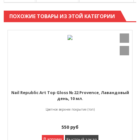
ПОХОЖИЕ ТОВАРЫ ИЗ ЭТОЙ КАТЕГОРИИ
Nail Republic Art Top Gloss № 22 Provence, Лавандовый
день, 10 мл.
Цветное верхнее покрытие (топ)
550
руб
Быстрый заказ
В корзину