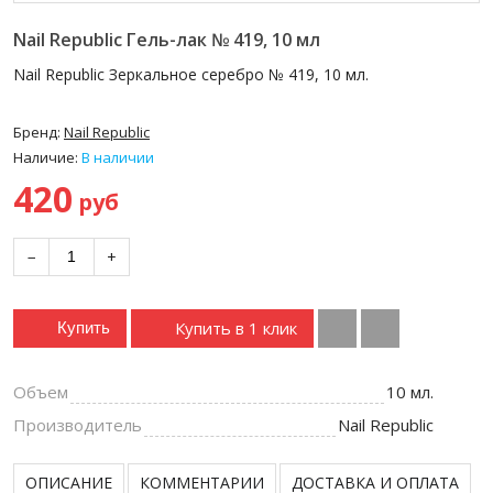
Nail Republic Гель-лак № 419, 10 мл
Nail Republic Зеркальное серебро № 419, 10 мл.
Бренд:
Nail Republic
Наличие:
В наличии
420
руб
−
+
Купить в 1 клик
Купить
Объем
10 мл.
Производитель
Nail Republic
ОПИСАНИЕ
КОММЕНТАРИИ
ДОСТАВКА И ОПЛАТА