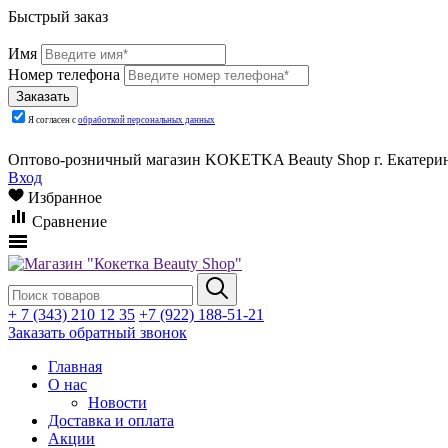
Быстрый заказ
Имя
Номер телефона
Я согласен с
обработкой персональных данных
Оптово-розничный магазин KOKETKA Beauty Shop г. Екатеринб
Вход
Избранное
Сравнение
+ 7 (343) 210 12 35
+7 (922) 188-51-21
Заказать обратный звонок
Главная
О нас
Новости
Доставка и оплата
Акции