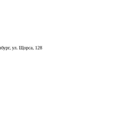
ург, ул. Щорса, 128