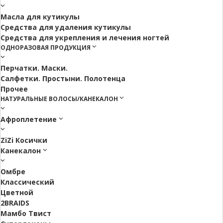
Масла для кутикулы
Средства для удаления кутикулы
Средства для укрепления и лечения ногтей
ОДНОРАЗОВАЯ ПРОДУКЦИЯ
Перчатки. Маски.
Салфетки. Простыни. Полотенца
Прочее
НАТУРАЛЬНЫЕ ВОЛОСЫ/КАНЕКАЛОН
Афроплетение
ZiZi Косички
Канекалон
Омбре
Классический
Цветной
2BRAIDS
Мамбо Твист