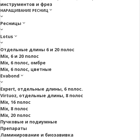
инструментов и фрез
НАРАЩИВАНИЕ РЕСНИЦ
Ресницы
Lotus
Отдельные длины 6 и 20 полос
Mix, 6 и 20 полос
Mix, 6 полос, омбре
Mix, 6 полос, цветные
Evabond
Expert, отдельные длины, 6 полос.
Virtuoz, отдельные длины, 8 полос
Mix, 16 полос
Mix, 8 полос
Mix, 20 полос
Пучковые и подиумные
Препараты
Ламинирование и биозавивка