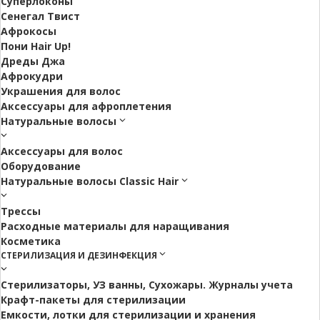
Суперлоконы
Сенегал Твист
Афрокосы
Пони Hair Up!
Дреды Джа
Афрокудри
Украшения для волос
Аксессуары для афроплетения
Натуральные волосы
Аксессуары для волос
Оборудование
Натуральные волосы Classic Hair
Трессы
Расходные материалы для наращивания
Косметика
СТЕРИЛИЗАЦИЯ И ДЕЗИНФЕКЦИЯ
Стерилизаторы, УЗ ванны, Сухожары. Журналы учета
Крафт-пакеты для стерилизации
Емкости, лотки для стерилизации и хранения