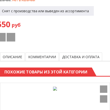
Снят с производства или выведен из ассортимента
550
руб
ОПИСАНИЕ
КОММЕНТАРИИ
ДОСТАВКА И ОПЛАТА
ПОХОЖИЕ ТОВАРЫ ИЗ ЭТОЙ КАТЕГОРИИ