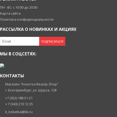
ПН - ВС: с 10:00 до 20:00
Карта сайта
Политика конфиденциальности
РАССЫЛКА О НОВИНКАХ И АКЦИЯХ
ПОДПИСАТЬСЯ
МЫ В СОЦСЕТЯХ:
КОНТАКТЫ
Магазин "Кокетка Beauty Shop"
г. Екатеринбург, ул. Щорса, 128
+7 (922) 188-51-21
+ 7 (343) 210 12 35
k_koketka@bk.ru