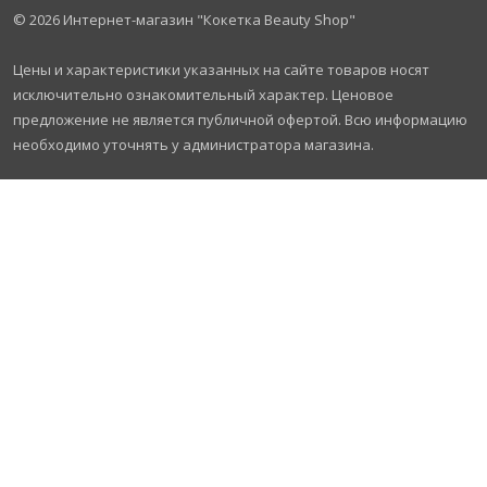
© 2026
Интернет-магазин "Кокетка Beauty Shop"
Цены и характеристики указанных на сайте товаров носят
исключительно ознакомительный характер. Ценовое
предложение не является публичной офертой. Всю информацию
необходимо уточнять у администратора магазина.