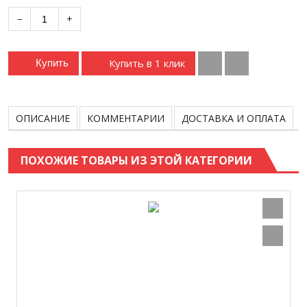
−
+
Купить в 1 клик
Купить
ОПИСАНИЕ
КОММЕНТАРИИ
ДОСТАВКА И ОПЛАТА
ПОХОЖИЕ ТОВАРЫ ИЗ ЭТОЙ КАТЕГОРИИ