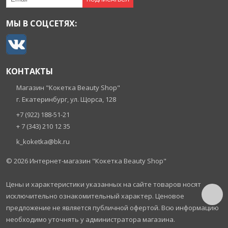
МЫ В СОЦСЕТЯХ:
КОНТАКТЫ
Магазин "Кокетка Beauty Shop"
г. Екатеринбург, ул. Щорса, 128
+7 (922) 188-51-21
+ 7 (343) 210 12 35
k_koketka@bk.ru
© 2026
Интернет-магазин "Кокетка Beauty Shop"
Цены и характеристики указанных на сайте товаров носят
исключительно ознакомительный характер. Ценовое
предложение не является публичной офертой. Всю информацию
необходимо уточнять у администратора магазина.