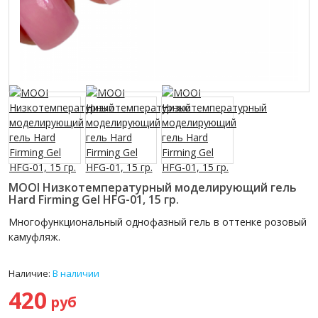
MOOI Низкотемпературный моделирующий гель
Hard Firming Gel HFG-01, 15 гр.
Многофункциональный однофазный гель в оттенке розовый
камуфляж.
Наличие:
В наличии
420
руб