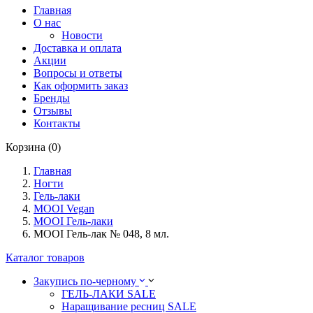
Главная
О нас
Новости
Доставка и оплата
Акции
Вопросы и ответы
Как оформить заказ
Бренды
Отзывы
Контакты
Корзина (0)
Главная
Ногти
Гель-лаки
MOOI Vegan
MOOI Гель-лаки
MOOI Гель-лак № 048, 8 мл.
Каталог товаров
Закупись по-черному
ГЕЛЬ-ЛАКИ SALE
Наращивание ресниц SALE