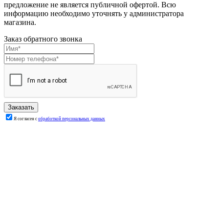
предложение не является публичной офертой. Всю
информацию необходимо уточнять у администратора
магазина.
Заказ обратного звонка
Я согласен с
обработкой персональных данных