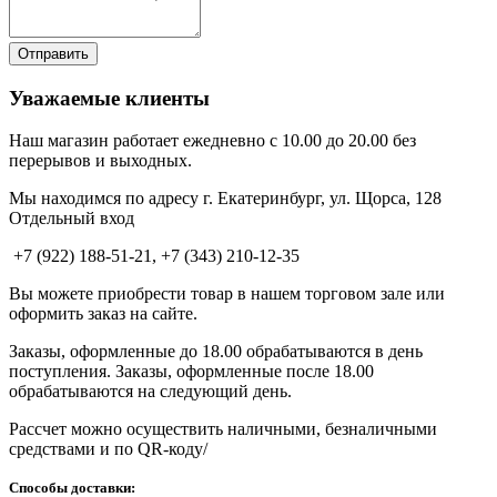
Уважаемые клиенты
Наш магазин работает ежедневно с 10.00 до 20.00 без
перерывов и выходных.
Мы находимся по адресу г. Екатеринбург, ул. Щорса, 128
Отдельный вход
+7 (922) 188-51-21, +7 (343) 210-12-35
Вы можете приобрести товар в нашем торговом зале или
оформить заказ на сайте.
Заказы, оформленные до 18.00 обрабатываются в день
поступления. Заказы, оформленные после 18.00
обрабатываются на следующий день.
Рассчет можно осуществить наличными, безналичными
средствами и по QR-коду/
Способы доставки: