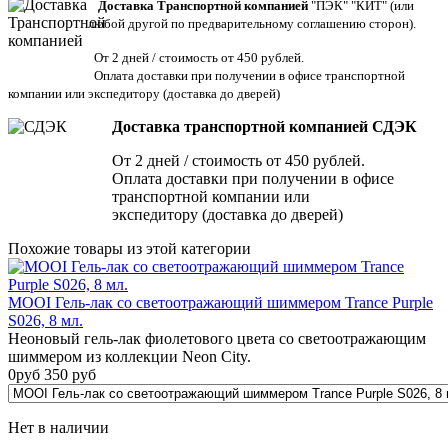
Доставка Транспортной компанией
"ПЭК" "КИТ" (или
любой другой по предварительному соглашению сторон).
От 2 дней / стоимость от 450 рублей.
Оплата доставки при получении в офисе транспортной
компании или экспедитору
(доставка до дверей)
Доставка транспортной компанией СДЭК
От 2 дней / стоимость от 450 рублей.
Оплата доставки при получении в офисе
транспортной компании или
экспедитору (доставка до дверей)
Похожие товары из этой категории
MOOI Гель-лак со светоотражающий шиммером Trance Purple
S026, 8 мл.
Неоновый гель-лак фиолетового цвета со светоотражающим
шиммером из коллекции Neon City.
0
руб
350
руб
Нет в наличии