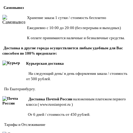
Самовывоз
Хранен
ие заказа 1 сутки / стоимость бесплатно
Ежедневно с 10:00 до 20:00 (без перерыва и выходных)
К оплате принимаются наличные и безналичные средства.
Доставка в другие города осуществляется любым удобным для Вас
способом по 100% предоплате:
Курьерская доставка
На следующий день/ в день оформления заказа / стоимость
от 500 рублей.
По Екатеринбургу.
Доставка Почтой России
наложенным платежом первого
класса (
www.russianpost.ru
)
От 6 дней / стоимость от 450 рублей.
Тарифы
и
Отслеживание