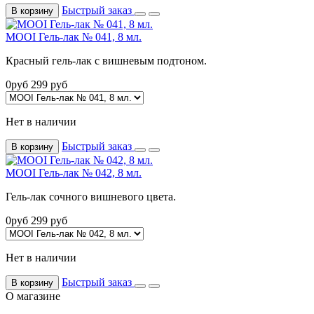
Быстрый заказ
В корзину
MOOI Гель-лак № 041, 8 мл.
Красный гель-лак с вишневым подтоном.
0
руб
299
руб
Нет в наличии
Быстрый заказ
В корзину
MOOI Гель-лак № 042, 8 мл.
Гель-лак сочного вишневого цвета.
0
руб
299
руб
Нет в наличии
Быстрый заказ
В корзину
О магазине