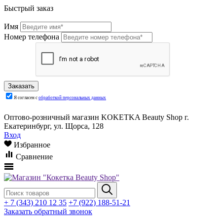
Быстрый заказ
Имя
Номер телефона
Я согласен с
обработкой персональных данных
Оптово-розничный магазин KOKETKA Beauty Shop г.
Екатеринбург, ул. Щорса, 128
Вход
Избранное
Сравнение
+ 7 (343) 210 12 35
+7 (922) 188-51-21
Заказать обратный звонок