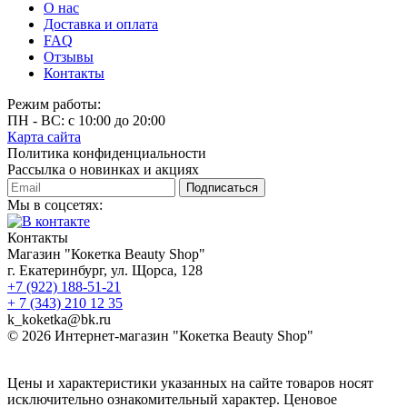
О нас
Доставка и оплата
FAQ
Отзывы
Контакты
Режим работы:
ПН - ВС: с 10:00 до 20:00
Карта сайта
Политика конфиденциальности
Рассылка о новинках и акциях
Подписаться
Мы в соцсетях:
Контакты
Магазин "Кокетка Beauty Shop"
г. Екатеринбург, ул. Щорса, 128
+7 (922) 188-51-21
+ 7 (343) 210 12 35
k_koketka@bk.ru
© 2026
Интернет-магазин "Кокетка Beauty Shop"
Цены и характеристики указанных на сайте товаров носят
исключительно ознакомительный характер. Ценовое