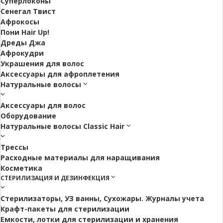
Суперлоконы
Сенегал Твист
Афрокосы
Пони Hair Up!
Дреды Джа
Афрокудри
Украшения для волос
Аксессуары для афроплетения
Натуральные волосы
Аксессуары для волос
Оборудование
Натуральные волосы Classic Hair
Трессы
Расходные материалы для наращивания
Косметика
СТЕРИЛИЗАЦИЯ И ДЕЗИНФЕКЦИЯ
Стерилизаторы, УЗ ванны, Сухожары. Журналы учета
Крафт-пакеты для стерилизации
Емкости, лотки для стерилизации и хранения