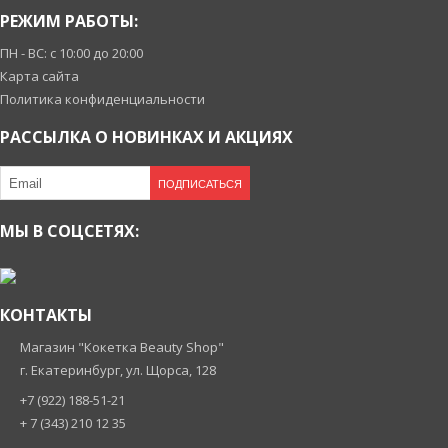
РЕЖИМ РАБОТЫ:
ПН - ВС: с 10:00 до 20:00
Карта сайта
Политика конфиденциальности
РАССЫЛКА О НОВИНКАХ И АКЦИЯХ
ПОДПИСАТЬСЯ
МЫ В СОЦСЕТЯХ:
КОНТАКТЫ
Магазин "Кокетка Beauty Shop"
г. Екатеринбург, ул. Щорса, 128
+7 (922) 188-51-21
+ 7 (343) 210 12 35