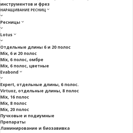
инструментов и фрез
НАРАЩИВАНИЕ РЕСНИЦ
Ресницы
Lotus
Отдельные длины 6 и 20 полос
Mix, 6 и 20 полос
Mix, 6 полос, омбре
Mix, 6 полос, цветные
Evabond
Expert, отдельные длины, 6 полос.
Virtuoz, отдельные длины, 8 полос
Mix, 16 полос
Mix, 8 полос
Mix, 20 полос
Пучковые и подиумные
Препараты
Ламинирование и биозавивка