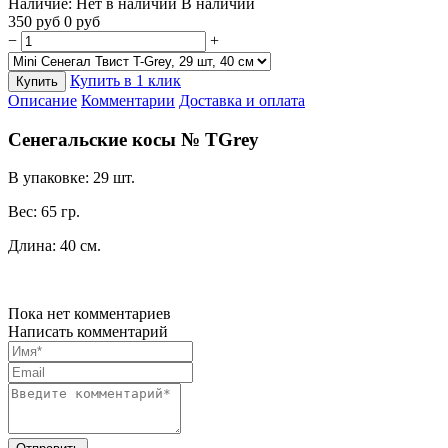
Наличие:
Нет в наличии
В наличии
350
руб
0
руб
−
+
Купить в 1 клик
Купить
Описание
Комментарии
Доставка и оплата
Сенегальские косы № TGrey
В упаковке: 29 шт.
Вес: 65 гр.
Длина: 40 см.
Пока нет комментариев
Написать комментарий