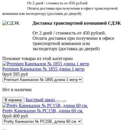
От 2 дней / стоимость от 450 рублей.
Оплата доставки при получении в офисе транспортной
компании или экспедитору
(доставка до дверей)
Доставка транспортной компанией СДЭК
От 2 дней / стоимость от 450 рублей.
Оплата доставки при получении в офисе
транспортной компании или
экспедитору (доставка до дверей)
Похожие товары из этой категории
Premium Канекалон № 1855 длина 1 метр
0
руб
595
руб
Нет в наличии
Быстрый заказ
В корзину
Pretty Канекалон № РС15B, длина 60 см.
0
руб
400
руб