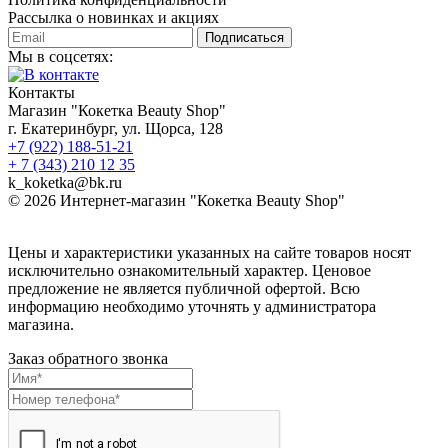
Рассылка о новинках и акциях
Подписаться
Мы в соцсетях:
Контакты
Магазин "Кокетка Beauty Shop"
г. Екатеринбург, ул. Щорса, 128
+7 (922) 188-51-21
+ 7 (343) 210 12 35
k_koketka@bk.ru
© 2026
Интернет-магазин "Кокетка Beauty Shop"
Цены и характеристики указанных на сайте товаров носят
исключительно ознакомительный характер. Ценовое
предложение не является публичной офертой. Всю
информацию необходимо уточнять у администратора
магазина.
Заказ обратного звонка