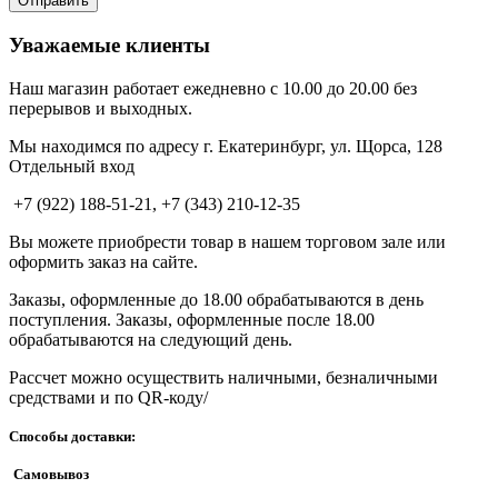
Уважаемые клиенты
Наш магазин работает ежедневно с 10.00 до 20.00 без
перерывов и выходных.
Мы находимся по адресу г. Екатеринбург, ул. Щорса, 128
Отдельный вход
+7 (922) 188-51-21, +7 (343) 210-12-35
Вы можете приобрести товар в нашем торговом зале или
оформить заказ на сайте.
Заказы, оформленные до 18.00 обрабатываются в день
поступления. Заказы, оформленные после 18.00
обрабатываются на следующий день.
Рассчет можно осуществить наличными, безналичными
средствами и по QR-коду/
Способы доставки:
Самовывоз