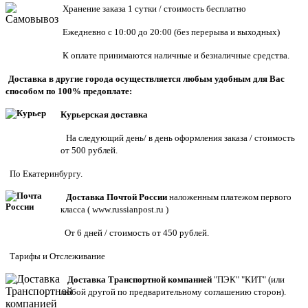
Хранен
ие заказа 1 сутки / стоимость бесплатно
Ежедневно с 10:00 до 20:00 (без перерыва и выходных)
К оплате принимаются наличные и безналичные средства.
Доставка в другие города осуществляется любым удобным для Вас
способом по 100% предоплате:
Курьерская доставка
На следующий день/ в день оформления заказа / стоимость
от 500 рублей.
По Екатеринбургу.
Доставка Почтой России
наложенным платежом первого
класса (
www.russianpost.ru
)
От 6 дней / стоимость от 450 рублей.
Тарифы
и
Отслеживание
Доставка Транспортной компанией
"ПЭК" "КИТ" (или
любой другой по предварительному соглашению сторон).