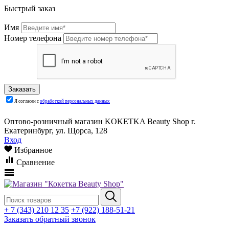
Быстрый заказ
Имя
Номер телефона
Я согласен с
обработкой персональных данных
Оптово-розничный магазин KOKETKA Beauty Shop г.
Екатеринбург, ул. Щорса, 128
Вход
Избранное
Сравнение
+ 7 (343) 210 12 35
+7 (922) 188-51-21
Заказать обратный звонок