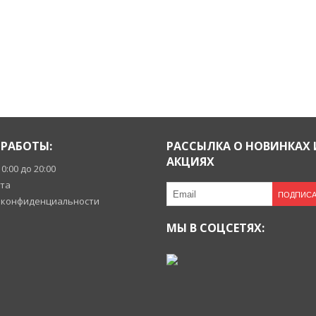
РАБОТЫ:
РАССЫЛКА О НОВИНКАХ 
АКЦИЯХ
10:00 до 20:00
йта
ПОДПИСА
 конфиденциальности
МЫ В СОЦСЕТЯХ: