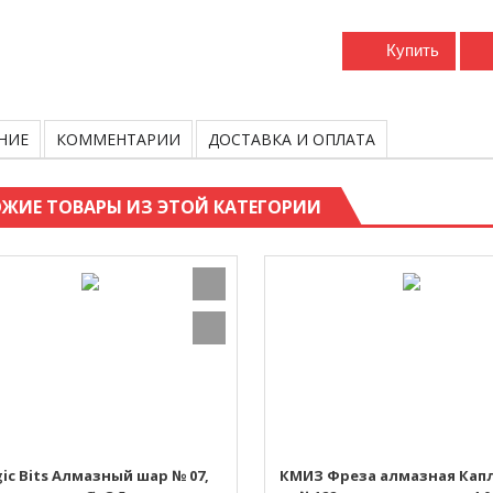
Купить
НИЕ
КОММЕНТАРИИ
ДОСТАВКА И ОПЛАТА
ЖИЕ ТОВАРЫ ИЗ ЭТОЙ КАТЕГОРИИ
ic Bits Алмазный шар № 07,
КМИЗ Фреза алмазная Капл