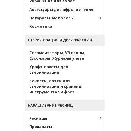
Украшения для волос
Аксессуары для афроплетения
Натуральные волосы
Косметика
СТЕРИЛИЗАЦИЯ И ДЕЗИНФЕКЦИЯ
Стерилизаторы, УЗ ванны,
Сухожары. Журналы учета
Крафт-пакеты для
стерилизации
Емкости, лотки для
стерилизации и хранения
инструментов и фрез
НАРАЩИВАНИЕ РЕСНИЦ
Ресницы
Препараты