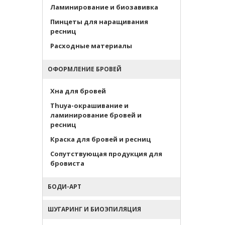
Ламинирование и биозавивка
Пинцеты для наращивания
ресниц
Расходные материалы
ОФОРМЛЕНИЕ БРОВЕЙ
Хна для бровей
Thuya-окрашивание и
ламинирование бровей и
ресниц
Краска для бровей и ресниц
Сопутствующая продукция для
бровиста
БОДИ-АРТ
ШУГАРИНГ И БИОЭПИЛЯЦИЯ