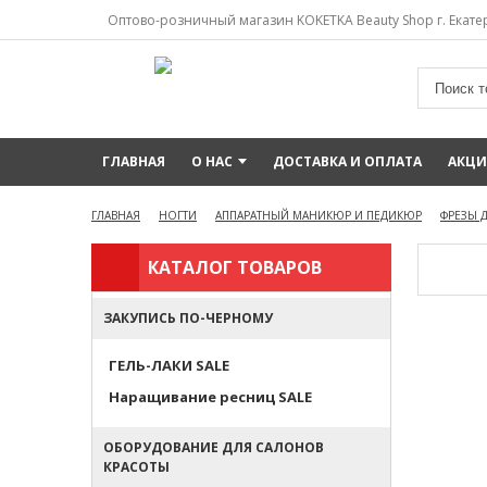
Оптово-розничный магазин KOKETKA Beauty Shop г. Екатер
ГЛАВНАЯ
О НАС
ДОСТАВКА И ОПЛАТА
АКЦ
ГЛАВНАЯ
НОГТИ
АППАРАТНЫЙ МАНИКЮР И ПЕДИКЮР
ФРЕЗЫ 
КАТАЛОГ ТОВАРОВ
ЗАКУПИСЬ ПО-ЧЕРНОМУ
ГЕЛЬ-ЛАКИ SALE
Наращивание ресниц SALE
ОБОРУДОВАНИЕ ДЛЯ САЛОНОВ
КРАСОТЫ