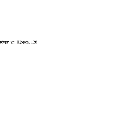
ург, ул. Щорса, 128