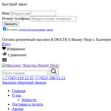
Быстрый заказ
Имя
Номер телефона
Я согласен с
обработкой персональных данных
Оптово-розничный магазин KOKETKA Beauty Shop г. Екатеринб
Вход
Избранное
Сравнение
+ 7 (343) 210 12 35
+7 (922) 188-51-21
Заказать обратный звонок
Главная
О нас
Новости
Доставка и оплата
Акции