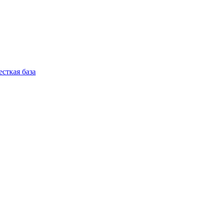
ткая база