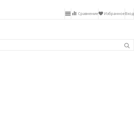
Сравнение
Избранное
Вход