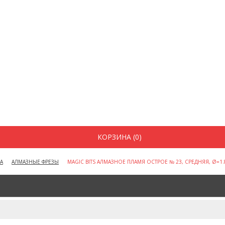
КОРЗИНА (0)
А
АЛМАЗНЫЕ ФРЕЗЫ
MAGIC BITS АЛМАЗНОЕ ПЛАМЯ ОСТРОЕ № 23, СРЕДНЯЯ, Ø=1.