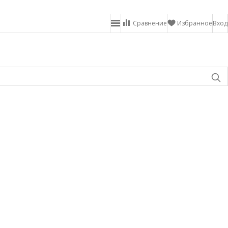
Сравнение
Избранное
Вход