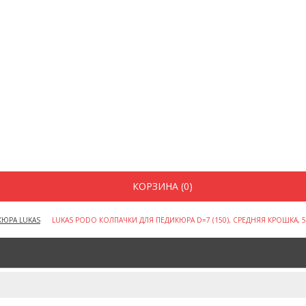
КОРЗИНА (0)
КЮРА LUKAS
LUKAS PODO КОЛПАЧКИ ДЛЯ ПЕДИКЮРА D=7 (150), СРЕДНЯЯ КРОШКА, 5