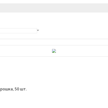
рошка, 50 шт.