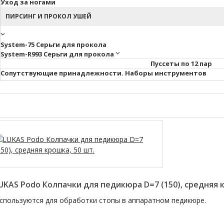
Уход за ногами
ПИРСИНГ И ПРОКОЛ УШЕЙ
System-75 Серьги для прокола
System-R993 Серьги для прокола
Пуссеты по 12 пар
Cопутствующие принадлежности. Наборы инструментов
UKAS Podo Колпачки для педикюра D=7 (150), средняя к
спользуются для обработки стопы в аппаратном педикюре.