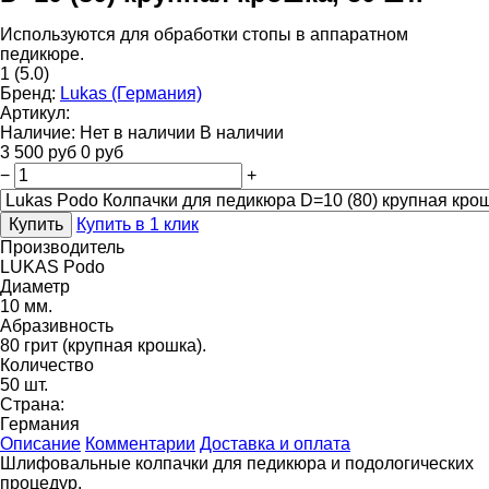
Используются для обработки стопы в аппаратном
педикюре.
1
(5.0)
Бренд:
Lukas (Германия)
Артикул:
Наличие:
Нет в наличии
В наличии
3 500
руб
0
руб
−
+
Купить
Купить в 1 клик
Производитель
LUKAS Podo
Диаметр
10 мм.
Абразивность
80 грит (крупная крошка).
Количество
50 шт.
Страна:
Германия
Описание
Комментарии
Доставка и оплата
Шлифовальные колпачки для педикюра и подологических
процедур.