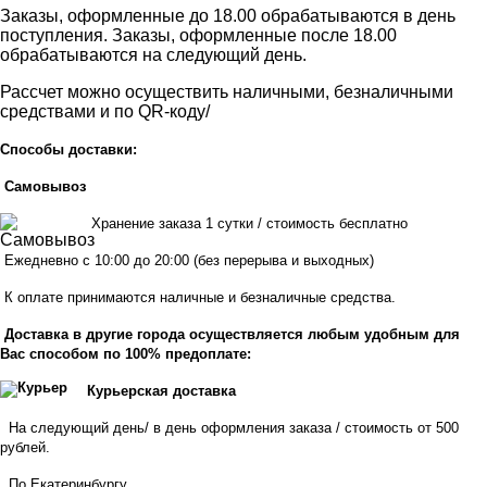
Заказы, оформленные до 18.00 обрабатываются в день
поступления. Заказы, оформленные после 18.00
обрабатываются на следующий день.
Рассчет можно осуществить наличными, безналичными
средствами и по QR-коду/
Способы доставки:
Самовывоз
Хранен
ие заказа 1 сутки / стоимость бесплатно
Ежедневно с 10:00 до 20:00 (без перерыва и выходных)
К оплате принимаются наличные и безналичные средства.
Доставка в другие города осуществляется любым удобным для
Вас способом по 100% предоплате:
Курьерская доставка
На следующий день/ в день оформления заказа / стоимость от 500
рублей.
По Екатеринбургу.