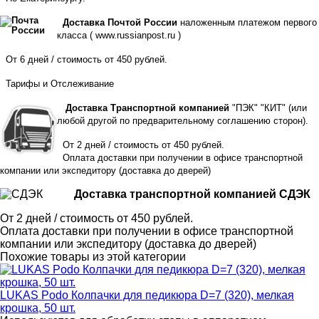
Доставка Почтой России
наложенным платежом первого
класса (
www.russianpost.ru
)
От 6 дней / стоимость от 450 рублей.
Тарифы
и
Отслеживание
Доставка Транспортной компанией
"ПЭК" "КИТ" (или
любой другой по предварительному соглашению сторон).
От 2 дней / стоимость от 450 рублей.
Оплата доставки при получении в офисе транспортной
компании или экспедитору
(доставка до дверей)
Доставка транспортной компанией СДЭК
От 2 дней / стоимость от 450 рублей.
Оплата доставки при получении в офисе транспортной
компании или экспедитору (доставка до дверей)
Похожие товары из этой категории
LUKAS Podo Колпачки для педикюра D=7 (320), мелкая
крошка, 50 шт.