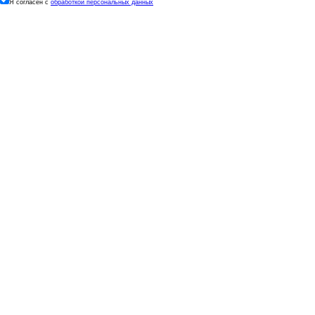
Я согласен с
обработкой персональных данных