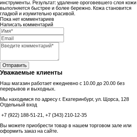
инструменты. Результат: удаление ороговевшего слоя кожи
выполняется быстрее и более бережно. Кожа становится
гладкой и изумительно красивой.
Пока нет комментариев
Написать комментарий
Уважаемые клиенты
Наш магазин работает ежедневно с 10.00 до 20.00 без
перерывов и выходных.
Мы находимся по адресу г. Екатеринбург, ул. Щорса, 128
Отдельный вход
+7 (922) 188-51-21, +7 (343) 210-12-35
Вы можете приобрести товар в нашем торговом зале или
оформить заказ на сайте.