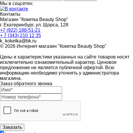
Мы в соцсетях:
Контакты
Магазин "Кокетка Beauty Shop"
г. Екатеринбург, ул. Щорса, 128
+7 (922) 188-51-21
+ 7 (343) 210 12 35
k_koketka@bk.ru
© 2026
Интернет-магазин "Кокетка Beauty Shop"
Цены и характеристики указанных на сайте товаров носят
исключительно ознакомительный характер. Ценовое
предложение не является публичной офертой. Всю
информацию необходимо уточнять у администратора
магазина.
Заказ обратного звонка