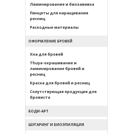
Ламинирование и биозавивка
Пинцеты для наращивания
ресниц
Расходные материалы
ОФОРМЛЕНИЕ БРОВЕЙ
Хна для бровей
Thuya-окрашивание и
ламинирование бровей и
ресниц
Краска для бровей и ресниц
Сопутствующая продукция для
бровиста
БОДИ-АРТ
ШУГАРИНГ И БИОЭПИЛЯЦИЯ