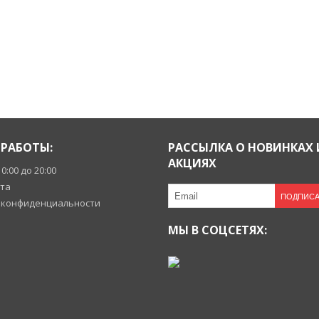
РАБОТЫ:
РАССЫЛКА О НОВИНКАХ 
АКЦИЯХ
10:00 до 20:00
йта
ПОДПИСА
 конфиденциальности
МЫ В СОЦСЕТЯХ: