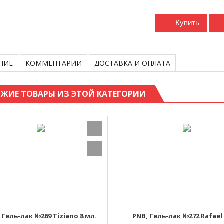
Купить
НИЕ
КОММЕНТАРИИ
ДОСТАВКА И ОПЛАТА
ЖИЕ ТОВАРЫ ИЗ ЭТОЙ КАТЕГОРИИ
 Гель-лак №269 Tiziano 8 мл.
PNB, Гель-лак №272 Rafael 