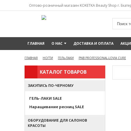
Оптово-розничный магазин KOKETKA Beauty Shop г. Екатер
ГЛАВНАЯ
О НАС
ДОСТАВКА И ОПЛАТА
АКЦ
ГЛАВНАЯ
НОГТИ
ГЕЛЬ-ЛАКИ
PNB PROFESSIONAL-LOVIA CURE
КАТАЛОГ ТОВАРОВ
ЗАКУПИСЬ ПО-ЧЕРНОМУ
ГЕЛЬ-ЛАКИ SALE
Наращивание ресниц SALE
ОБОРУДОВАНИЕ ДЛЯ САЛОНОВ
КРАСОТЫ