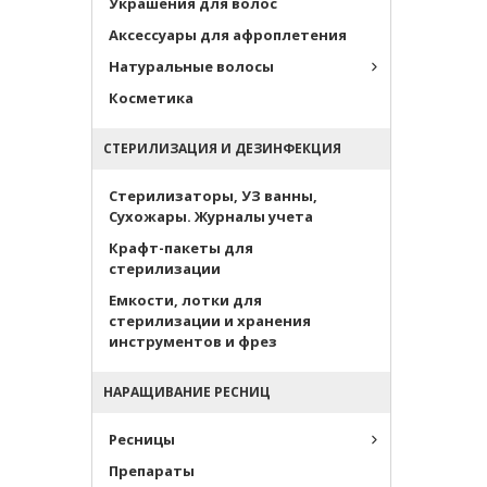
Украшения для волос
Аксессуары для афроплетения
Натуральные волосы
Косметика
СТЕРИЛИЗАЦИЯ И ДЕЗИНФЕКЦИЯ
Стерилизаторы, УЗ ванны,
Сухожары. Журналы учета
Крафт-пакеты для
стерилизации
Емкости, лотки для
стерилизации и хранения
инструментов и фрез
НАРАЩИВАНИЕ РЕСНИЦ
Ресницы
Препараты