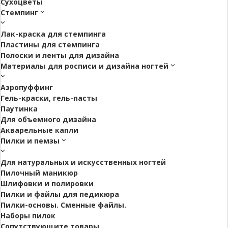
Сухоцветы
Стемпинг
Лак-краска для стемпинга
Пластины для стемпинга
Полоски и ленты для дизайна
Материалы для росписи и дизайна ногтей
Аэропуффинг
Гель-краски, гель-пасты
Паутинка
Для объемного дизайна
Акварельные капли
Пилки и пемзы
Для натуральных и искусственных ногтей
Пилочный маникюр
Шлифовки и полировки
Пилки и файлы для педикюра
Пилки-основы. Сменные файлы.
Наборы пилок
Сопутствующите товары