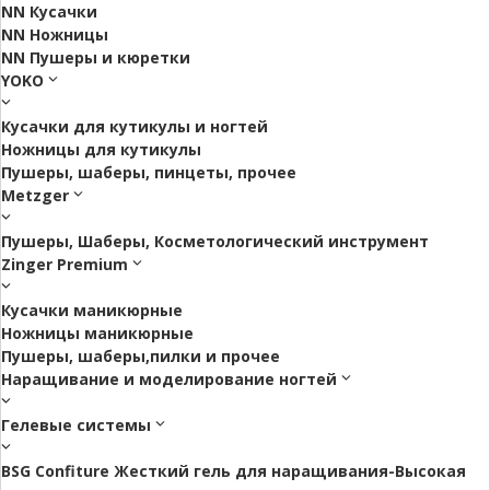
NN Кусачки
NN Ножницы
NN Пушеры и кюретки
YOKO
Кусачки для кутикулы и ногтей
Ножницы для кутикулы
Пушеры, шаберы, пинцеты, прочее
Metzger
Пушеры, Шаберы, Косметологический инструмент
Zinger Premium
Кусачки маникюрные
Ножницы маникюрные
Пушеры, шаберы,пилки и прочее
Наращивание и моделирование ногтей
Гелевые системы
BSG Confiture Жесткий гель для наращивания-Высокая