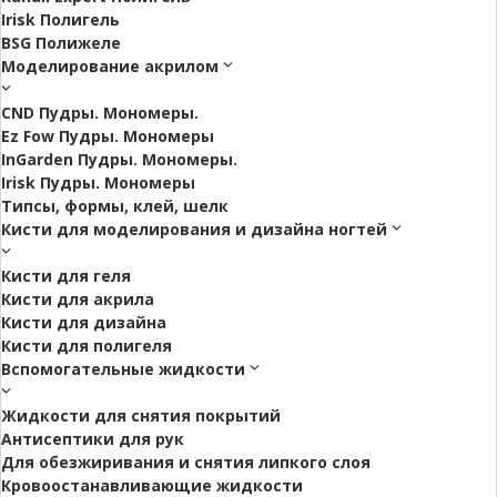
Irisk Полигель
BSG Полижеле
Моделирование акрилом
CND Пудры. Мономеры.
Ez Fow Пудры. Мономеры
InGarden Пудры. Мономеры.
Irisk Пудры. Мономеры
Типсы, формы, клей, шелк
Кисти для моделирования и дизайна ногтей
Кисти для геля
Кисти для акрила
Кисти для дизайна
Кисти для полигеля
Вспомогательные жидкости
Жидкости для снятия покрытий
Антисептики для рук
Для обезжиривания и снятия липкого слоя
Кровоостанавливающие жидкости