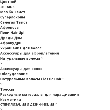
Цветной
2BRAIDS
Мамбо Твист
Суперлоконы
Сенегал Твист
Афрокосы
Пони Hair Up!
Дреды Джа
Афрокудри
Украшения для волос
Аксессуары для афроплетения
Натуральные волосы
Аксессуары для волос
Оборудование
Натуральные волосы Classic Hair
Трессы
Расходные материалы для наращивания
Косметика
СТЕРИЛИЗАЦИЯ И ДЕЗИНФЕКЦИЯ