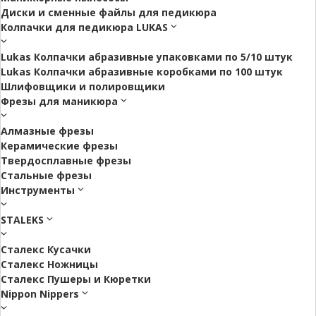
Диски и сменные файлы для педикюра
Колпачки для педикюра LUKAS
Lukas Колпачки абразивные упаковками по 5/10 штук
Lukas Колпачки абразивные коробками по 100 штук
Шлифовщики и полировщики
Фрезы для маникюра
Алмазные фрезы
Керамические фрезы
Твердосплавные фрезы
Стальные фрезы
Инструменты
STALEKS
Сталекс Кусачки
Сталекс Ножницы
Сталекс Пушеры и Кюретки
Nippon Nippers