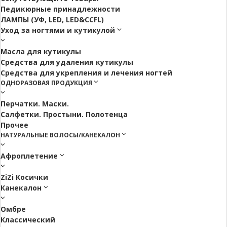
Педикюрные принадлежности
ЛАМПЫ (УФ, LED, LED&CCFL)
Уход за ногтями и кутикулой
Масла для кутикулы
Средства для удаления кутикулы
Средства для укрепления и лечения ногтей
ОДНОРАЗОВАЯ ПРОДУКЦИЯ
Перчатки. Маски.
Салфетки. Простыни. Полотенца
Прочее
НАТУРАЛЬНЫЕ ВОЛОСЫ/КАНЕКАЛОН
Афроплетение
ZiZi Косички
Канекалон
Омбре
Классический