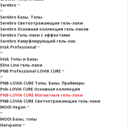
Serebro
Serebro Базы. Топы.
Serebro Светоотражающие гель-лаки
Serebro Основная коллекция гель-лаков
Serebro Гель-лаки с эффектами
Serebro Камуфлирующий гель-лак
Irisk Professional
Irisk Топы и Базы
Elite Line гель-лаки
PNB Professional-LOVIA CURE
PNB-LOVIA CURE Топы. Базы. Праймеры
Pnb-LOVIA CURE Основная коллекция
PNB-LOVIA CURE Магнитные гель-лаки
PNB-LOVIA CURE Cветоотражающие гель-лаки
MOOI Vegan
MOOI Базы, топы
Haruyama