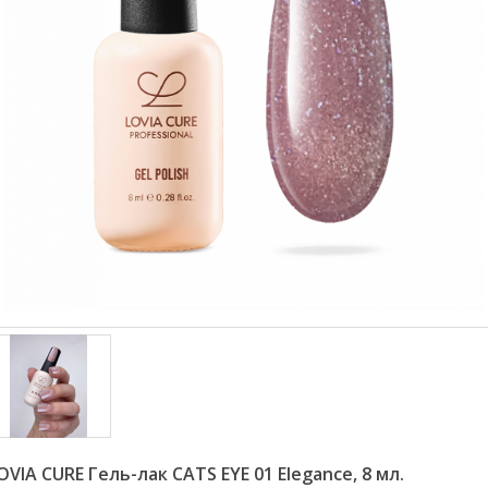
OVIA CURE Гель-лак CATS EYE 01 Elegance, 8 мл.