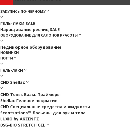
ЗАКУПИСЬ ПО-ЧЕРНОМУ
ГЕЛЬ-ЛАКИ SALE
Наращивание ресниц SALE
ОБОРУДОВАНИЕ ДЛЯ САЛОНОВ КРАСОТЫ
Педикюрное оборудование
НОВИНКИ
НОГТИ
Гель-лаки
CND Shellac
CND Топы. Базы. Праймеры
Shellac Гелевое покрытие
CND Специальные средства и жидкости
Scentsations™ Лосьоны для рук и тела
LUXIO by AKZENTZ
BSG-BIO STRETCH GEL