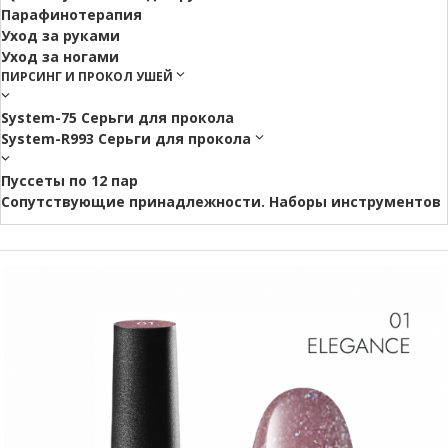
Парафинотерапия
Уход за руками
Уход за ногами
ПИРСИНГ И ПРОКОЛ УШЕЙ
System-75 Серьги для прокола
System-R993 Серьги для прокола
Пуссеты по 12 пар
Cопутствующие принадлежности. Наборы инструментов