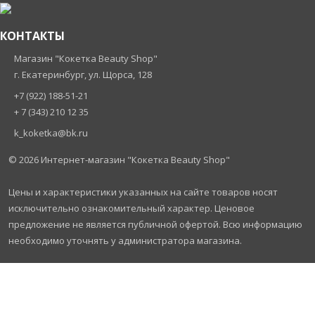
КОНТАКТЫ
Магазин "Кокетка Beauty Shop"
г. Екатеринбург, ул. Щорса, 128
+7 (922) 188-51-21
+ 7 (343) 210 12 35
k_koketka@bk.ru
© 2026
Интернет-магазин "Кокетка Beauty Shop"
Цены и характеристики указанных на сайте товаров носят
исключительно ознакомительный характер. Ценовое
предложение не является публичной офертой. Всю информацию
необходимо уточнять у администратора магазина.