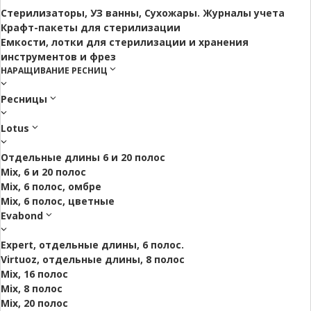
Стерилизаторы, УЗ ванны, Сухожары. Журналы учета
Крафт-пакеты для стерилизации
Емкости, лотки для стерилизации и хранения
инструментов и фрез
НАРАЩИВАНИЕ РЕСНИЦ
Ресницы
Lotus
Отдельные длины 6 и 20 полос
Mix, 6 и 20 полос
Mix, 6 полос, омбре
Mix, 6 полос, цветные
Evabond
Expert, отдельные длины, 6 полос.
Virtuoz, отдельные длины, 8 полос
Mix, 16 полос
Mix, 8 полос
Mix, 20 полос