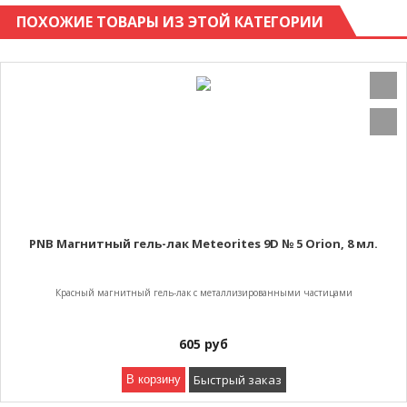
ПОХОЖИЕ ТОВАРЫ ИЗ ЭТОЙ КАТЕГОРИИ
PNB Магнитный гель-лак Meteorites 9D № 5 Orion, 8 мл.
Красный магнитный гель-лак с металлизированными частицами
605
руб
Быстрый заказ
В корзину