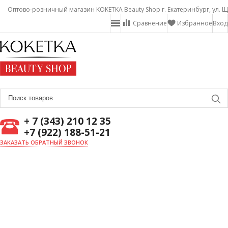
Оптово-розничный магазин KOKETKA Beauty Shop г. Екатеринбург, ул. Щ
Сравнение
Избранное
Вход
+ 7 (343) 210 12 35
+7 (922) 188-51-21
ЗАКАЗАТЬ ОБРАТНЫЙ ЗВОНОК
ГЛАВНАЯ
О НАС
НОВОСТИ