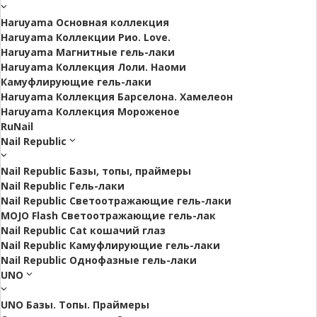
Haruyama Основная коллекция
Haruyama Коллекции Рио. Love.
Haruyama Магнитные гель-лаки
Haruyama Коллекция Лоли. Наоми
Камуфлирующие гель-лаки
Haruyama Коллекция Барселона. Хамелеон
Haruyama Коллекция Мороженое
RuNail
Nail Republic
Nail Republic Базы, топы, праймеры
Nail Republic Гель-лаки
Nail Republic Светоотражающие гель-лаки
MOJO Flash Светоотражающие гель-лак
Nail Republic Cat кошачий глаз
Nail Republic Камуфлирующие гель-лаки
Nail Republic Однофазные гель-лаки
UNO
UNO Базы. Топы. Праймеры