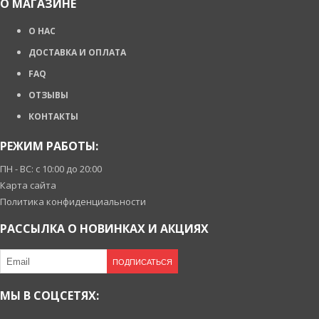
О МАГАЗИНЕ
О НАС
ДОСТАВКА И ОПЛАТА
FAQ
ОТЗЫВЫ
КОНТАКТЫ
РЕЖИМ РАБОТЫ:
ПН - ВС: с 10:00 до 20:00
Карта сайта
Политика конфиденциальности
РАССЫЛКА О НОВИНКАХ И АКЦИЯХ
ПОДПИСАТЬСЯ
МЫ В СОЦСЕТЯХ: