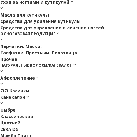
Уход за ногтями и кутикулой
Масла для кутикулы
Средства для удаления кутикулы
Средства для укрепления и лечения ногтей
ОДНОРАЗОВАЯ ПРОДУКЦИЯ
Перчатки. Маски.
Салфетки. Простыни. Полотенца
Прочее
НАТУРАЛЬНЫЕ ВОЛОСЫ/КАНЕКАЛОН
Афроплетение
ZiZi Косички
Канекалон
Омбре
Классический
Цветной
2BRAIDS
Мамбо Твист