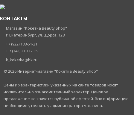
КОНТАКТЫ
Магазин "Кокетка Beauty Shop"
г. Екатеринбург, ул. Щорса, 128
+7 (922) 188-51-21
+ 7 (343) 210 12 35
k_koketka@bk.ru
© 2026
Интернет-магазин "Кокетка Beauty Shop"
Цены и характеристики указанных на сайте товаров носят
исключительно ознакомительный характер. Ценовое
предложение не является публичной офертой. Всю информацию
необходимо уточнять у администратора магазина.