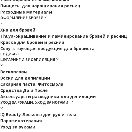
Пинцеты для наращивания ресниц
Расходные материалы
ОФОРМЛЕНИЕ БРОВЕЙ
Хна для бровей
Thuya-окрашивание и ламинирование бровей и ресниц
Краска для бровей и ресниц
Сопутствующая продукция для бровиста
БОДИ-АРТ
ШУГАРИНГ И БИОЭПИЛЯЦИЯ
Воскоплавы
Воски для депиляции
Сахарная паста, Фитосмола
Средства До и После
Аксессуары и расходники для депиляции
УХОД ЗА РУКАМИ. УХОД ЗА НОГАМИ.
IQ Beauty Лосьоны для рук и тела
Парафинотерапия
Уход за руками