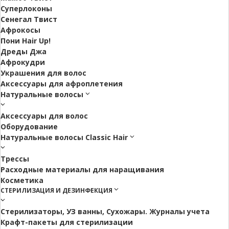
Суперлоконы
Сенегал Твист
Афрокосы
Пони Hair Up!
Дреды Джа
Афрокудри
Украшения для волос
Аксессуары для афроплетения
Натуральные волосы
Аксессуары для волос
Оборудование
Натуральные волосы Classic Hair
Трессы
Расходные материалы для наращивания
Косметика
СТЕРИЛИЗАЦИЯ И ДЕЗИНФЕКЦИЯ
Стерилизаторы, УЗ ванны, Сухожары. Журналы учета
Крафт-пакеты для стерилизации