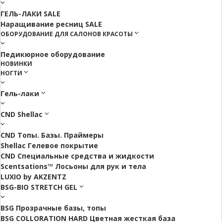
ГЕЛЬ-ЛАКИ SALE
Наращивание ресниц SALE
ОБОРУДОВАНИЕ ДЛЯ САЛОНОВ КРАСОТЫ
Педикюрное оборудование
НОВИНКИ
НОГТИ
Гель-лаки
CND Shellac
CND Топы. Базы. Праймеры
Shellac Гелевое покрытие
CND Специальные средства и жидкости
Scentsations™ Лосьоны для рук и тела
LUXIO by AKZENTZ
BSG-BIO STRETCH GEL
BSG Прозрачные базы, топы
BSG COLLORATION HARD Цветная жесткая база