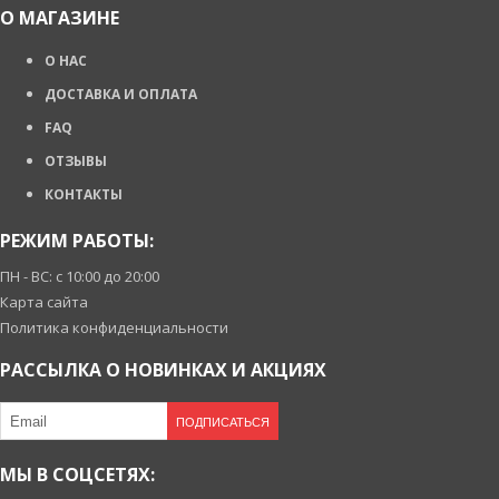
О МАГАЗИНЕ
О НАС
ДОСТАВКА И ОПЛАТА
FAQ
ОТЗЫВЫ
КОНТАКТЫ
РЕЖИМ РАБОТЫ:
ПН - ВС: с 10:00 до 20:00
Карта сайта
Политика конфиденциальности
РАССЫЛКА О НОВИНКАХ И АКЦИЯХ
ПОДПИСАТЬСЯ
МЫ В СОЦСЕТЯХ: