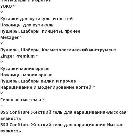
YOKO
Кусачки для кутикулы и ногтей
Ножницы для кутикулы
Пушеры, шаберы, пинцеты, прочее
Metzger
Пушеры, Шаберы, Косметологический инструмент
Zinger Premium
Кусачки маникюрные
Ножницы маникюрные
Пушеры, шаберы,пилки и прочее
Наращивание и моделирование ногтей
Гелевые системы
BSG Confiture Жесткий гель для наращивания-Высокая
вязкость
BSG Confiture Жесткий гель для наращивания-Низкая
вязкость