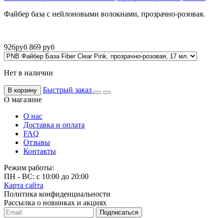
Файбер база с нейлоновыми волокнами, прозрачно-розовая.
926
руб
869
руб
Нет в наличии
Быстрый заказ
В корзину
О магазине
О нас
Доставка и оплата
FAQ
Отзывы
Контакты
Режим работы:
ПН - ВС: с 10:00 до 20:00
Карта сайта
Политика конфиденциальности
Рассылка о новинках и акциях
Подписаться