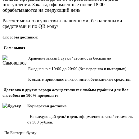
поступления. Заказы, оформленные после 18.00
обрабатываются на следующий день.
Рассчет можно осуществить наличными, безналичными
средствами и по QR-коду/
Способы доставки:
Самовывоз
Хранен
ие заказа 1 сутки / стоимость бесплатно
Ежедневно с 10:00 до 20:00 (без перерыва и выходных)
К оплате принимаются наличные и безналичные средства.
Доставка в другие города осуществляется любым удобным для Вас
способом по 100% предоплате:
Курьерская доставка
На следующий день/ в день оформления заказа / стоимость
от 500 рублей.
По Екатеринбургу.