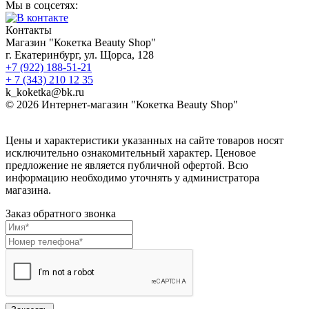
Мы в соцсетях:
Контакты
Магазин "Кокетка Beauty Shop"
г. Екатеринбург, ул. Щорса, 128
+7 (922) 188-51-21
+ 7 (343) 210 12 35
k_koketka@bk.ru
© 2026
Интернет-магазин "Кокетка Beauty Shop"
Цены и характеристики указанных на сайте товаров носят
исключительно ознакомительный характер. Ценовое
предложение не является публичной офертой. Всю
информацию необходимо уточнять у администратора
магазина.
Заказ обратного звонка