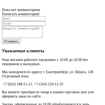
Пока нет комментариев
Написать комментарий
Уважаемые клиенты
Наш магазин работает ежедневно с 10.00 до 20.00 без
перерывов и выходных.
Мы находимся по адресу г. Екатеринбург, ул. Щорса, 128
Отдельный вход
+7 (922) 188-51-21, +7 (343) 210-12-35
Вы можете приобрести товар в нашем торговом зале или
оформить заказ на сайте.
Заказы, оформленные до 18.00 обрабатываются в день