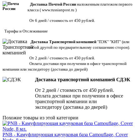
Доставка Почтой России
наложенным платежом первого
класса (
www.russianpost.ru
)
От 6 дней / стоимость от 450 рублей.
Тарифы
и
Отслеживание
Доставка Транспортной компанией
"ПЭК" "КИТ" (или
любой другой по предварительному соглашению сторон).
От 2 дней / стоимость от 450 рублей.
Оплата доставки при получении в офисе транспортной
компании или экспедитору
(доставка до дверей)
Доставка транспортной компанией СДЭК
От 2 дней / стоимость от 450 рублей.
Оплата доставки при получении в офисе
транспортной компании или
экспедитору (доставка до дверей)
Похожие товары из этой категории
PNB - Камуфлирующая каучуковая база Camouflage, Cover