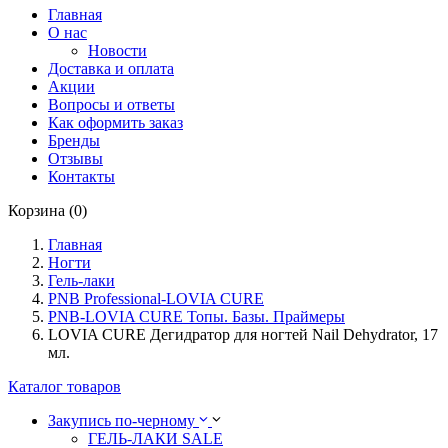
Главная
О нас
Новости
Доставка и оплата
Акции
Вопросы и ответы
Как оформить заказ
Бренды
Отзывы
Контакты
Корзина (0)
Главная
Ногти
Гель-лаки
PNB Professional-LOVIA CURE
PNB-LOVIA CURE Топы. Базы. Праймеры
LOVIA CURE Дегидратор для ногтей Nail Dehydrator, 17
мл.
Каталог товаров
Закупись по-черному
ГЕЛЬ-ЛАКИ SALE