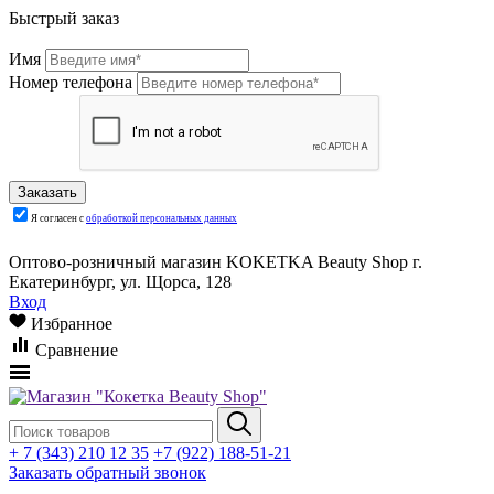
Быстрый заказ
Имя
Номер телефона
Я согласен с
обработкой персональных данных
Оптово-розничный магазин KOKETKA Beauty Shop г.
Екатеринбург, ул. Щорса, 128
Вход
Избранное
Сравнение
+ 7 (343) 210 12 35
+7 (922) 188-51-21
Заказать обратный звонок