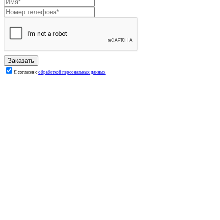
Я согласен с
обработкой персональных данных