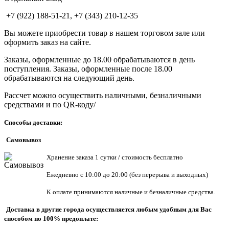
+7 (922) 188-51-21, +7 (343) 210-12-35
Вы можете приобрести товар в нашем торговом зале или
оформить заказ на сайте.
Заказы, оформленные до 18.00 обрабатываются в день
поступления. Заказы, оформленные после 18.00
обрабатываются на следующий день.
Рассчет можно осуществить наличными, безналичными
средствами и по QR-коду/
Способы доставки:
Самовывоз
Хранен
ие заказа 1 сутки / стоимость бесплатно
Ежедневно с 10:00 до 20:00 (без перерыва и выходных)
К оплате принимаются наличные и безналичные средства.
Доставка в другие города осуществляется любым удобным для Вас
способом по 100% предоплате: