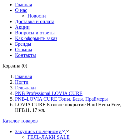
Главная
О нас
Новости
Доставка и оплата
Акции
Вопросы и ответы
Как оформить заказ
Бренды
Отзывы
Контакты
Корзина (0)
Главная
Ногти
Гель-лаки
PNB Professional-LOVIA CURE
PNB-LOVIA CURE Топы. Базы. Праймеры
LOVIA CURE Базовое покрытие Hard Hema Free,
HFB11, 17 мл.
Каталог товаров
Закупись по-черному
ГЕЛЬ-ЛАКИ SALE