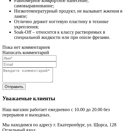
Равномерное комфортное нанесение,
самовыравнивание;
Низкотемпературный продукт, не вызывает жжения в
лампе;
Отлично держит ногтевую пластину в технике
укрепления;
Soak-Off – относится к классу растворимых в
специальной жидкости или при опиле фрезами.
Пока нет комментариев
Написать комментарий
Уважаемые клиенты
Наш магазин работает ежедневно с 10.00 до 20.00 без
перерывов и выходных.
Мы находимся по адресу г. Екатеринбург, ул. Щорса, 128
Отдельный вход