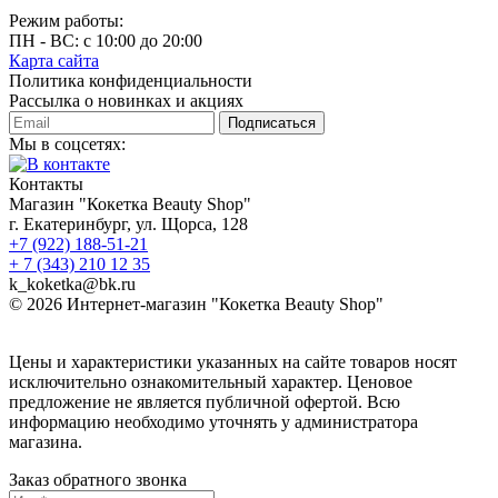
Режим работы:
ПН - ВС: с 10:00 до 20:00
Карта сайта
Политика конфиденциальности
Рассылка о новинках и акциях
Подписаться
Мы в соцсетях:
Контакты
Магазин "Кокетка Beauty Shop"
г. Екатеринбург, ул. Щорса, 128
+7 (922) 188-51-21
+ 7 (343) 210 12 35
k_koketka@bk.ru
© 2026
Интернет-магазин "Кокетка Beauty Shop"
Цены и характеристики указанных на сайте товаров носят
исключительно ознакомительный характер. Ценовое
предложение не является публичной офертой. Всю
информацию необходимо уточнять у администратора
магазина.
Заказ обратного звонка