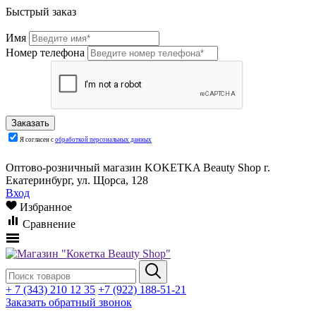
Быстрый заказ
Имя
Номер телефона
Я согласен с
обработкой персональных данных
Оптово-розничный магазин KOKETKA Beauty Shop г.
Екатеринбург, ул. Щорса, 128
Вход
Избранное
Сравнение
+ 7 (343) 210 12 35
+7 (922) 188-51-21
Заказать обратный звонок