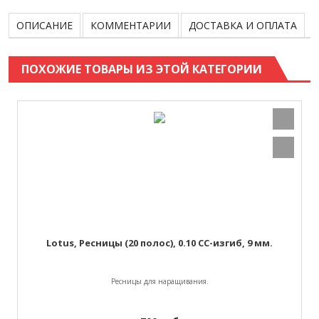
ОПИСАНИЕ
КОММЕНТАРИИ
ДОСТАВКА И ОПЛАТА
ПОХОЖИЕ ТОВАРЫ ИЗ ЭТОЙ КАТЕГОРИИ
Lotus, Ресницы (20 полос), 0.10 СС-изгиб, 9 мм.
Ресницы для наращивания.