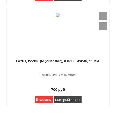
Lotus, Ресницы (20 полос), 0.07 СС-изгиб, 11 мм.
Ресницы для наращивания.
700
руб
Быстрый заказ
В корзину