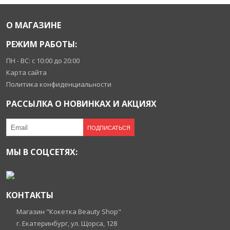
О МАГАЗИНЕ
РЕЖИМ РАБОТЫ:
ПН - ВС: с 10:00 до 20:00
Карта сайта
Политика конфиденциальности
РАССЫЛКА О НОВИНКАХ И АКЦИЯХ
ПОДПИСАТЬСЯ
МЫ В СОЦСЕТЯХ:
КОНТАКТЫ
Магазин "Кокетка Beauty Shop"
г. Екатеринбург, ул. Щорса, 128