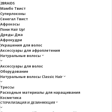
2BRAIDS
Мамбо Твист
Суперлоконы
Сенегал Твист
Афрокосы
Пони Hair Up!
Дреды Джа
Афрокудри
Украшения для волос
Аксессуары для афроплетения
Натуральные волосы
Аксессуары для волос
Оборудование
Натуральные волосы Classic Hair
Трессы
Расходные материалы для наращивания
Косметика
СТЕРИЛИЗАЦИЯ И ДЕЗИНФЕКЦИЯ