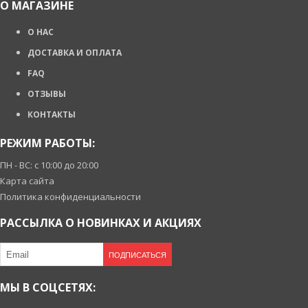
О МАГАЗИНЕ
О НАС
ДОСТАВКА И ОПЛАТА
FAQ
ОТЗЫВЫ
КОНТАКТЫ
РЕЖИМ РАБОТЫ:
ПН - ВС: с 10:00 до 20:00
Карта сайта
Политика конфиденциальности
РАССЫЛКА О НОВИНКАХ И АКЦИЯХ
ПОДПИСАТЬСЯ
МЫ В СОЦСЕТЯХ: