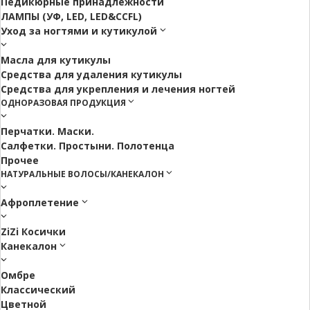
Педикюрные принадлежности
ЛАМПЫ (УФ, LED, LED&CCFL)
Уход за ногтями и кутикулой
Масла для кутикулы
Средства для удаления кутикулы
Средства для укрепления и лечения ногтей
ОДНОРАЗОВАЯ ПРОДУКЦИЯ
Перчатки. Маски.
Салфетки. Простыни. Полотенца
Прочее
НАТУРАЛЬНЫЕ ВОЛОСЫ/КАНЕКАЛОН
Афроплетение
ZiZi Косички
Канекалон
Омбре
Классический
Цветной