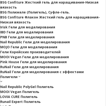
BSG Confiture Жесткий гель для наращивания-Низкая
вязкость
BSG Полижеле (Полигель), Суфле-гель.
BSG Confiture Флакон Жесткий гель для наращивания-
Низкая вязкость
Irisk Гели для моделирования
IBD Гели для моделирования
PNB Гели для моделирования
Nail Republic Гели для моделирования
MOJO Гели для моделирования
Гели Корейских производителей
MOOI Vegan Гели для моделирования
Pink House Гели для моделирования
RuNail Гели для моделирования
RuNail Гели для моделирования с эффектами
Полигели
Nail Republic PolyGel Полигель
MOOI Vegan Полигель
LOVIA CURE Полигель
Runail Expert Полигель