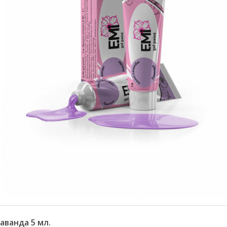
аванда 5 мл.