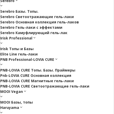
Serebro
Serebro Базы. Топы.
Serebro Светоотражающие гель-лаки
Serebro Основная коллекция гель-лаков
Serebro Гель-лаки с эффектами
Serebro Камуфлирующий гель-лак
Irisk Professional
Irisk Топы и Базы
Elite Line гель-лаки
PNB Professional-LOVIA CURE
PNB-LOVIA CURE Топы. Базы. Праймеры
Pnb-LOVIA CURE Основная коллекция
PNB-LOVIA CURE Магнитные гель-лаки
PNB-LOVIA CURE Cветоотражающие гель-лаки
MOOI Vegan
MOOI Базы, топы
Haruyama