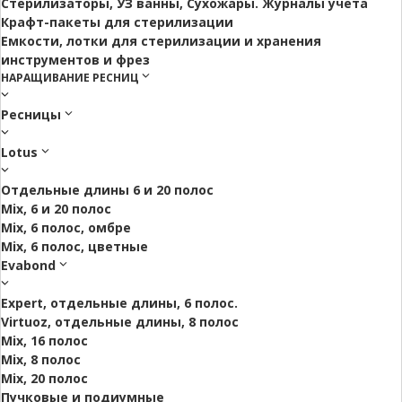
Стерилизаторы, УЗ ванны, Сухожары. Журналы учета
Крафт-пакеты для стерилизации
Емкости, лотки для стерилизации и хранения
инструментов и фрез
НАРАЩИВАНИЕ РЕСНИЦ
Ресницы
Lotus
Отдельные длины 6 и 20 полос
Mix, 6 и 20 полос
Mix, 6 полос, омбре
Mix, 6 полос, цветные
Evabond
Expert, отдельные длины, 6 полос.
Virtuoz, отдельные длины, 8 полос
Mix, 16 полос
Mix, 8 полос
Mix, 20 полос
Пучковые и подиумные