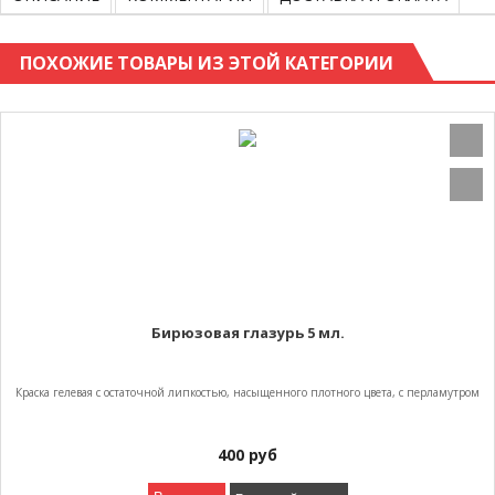
ПОХОЖИЕ ТОВАРЫ ИЗ ЭТОЙ КАТЕГОРИИ
Бирюзовая глазурь 5 мл.
Краска гелевая с остаточной липкостью, насыщенного плотного цвета, с перламутром
400
руб