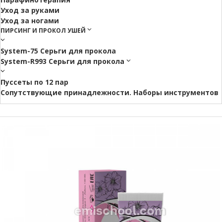
Уход за руками
Уход за ногами
ПИРСИНГ И ПРОКОЛ УШЕЙ
System-75 Серьги для прокола
System-R993 Серьги для прокола
Пуссеты по 12 пар
Cопутствующие принадлежности. Наборы инструментов