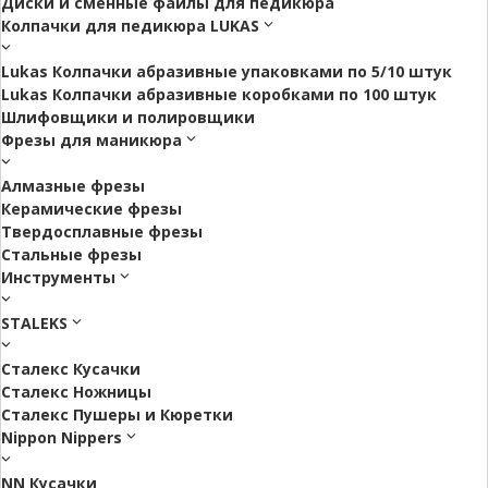
Диски и сменные файлы для педикюра
Колпачки для педикюра LUKAS
Lukas Колпачки абразивные упаковками по 5/10 штук
Lukas Колпачки абразивные коробками по 100 штук
Шлифовщики и полировщики
Фрезы для маникюра
Алмазные фрезы
Керамические фрезы
Твердосплавные фрезы
Стальные фрезы
Инструменты
STALEKS
Сталекс Кусачки
Сталекс Ножницы
Сталекс Пушеры и Кюретки
Nippon Nippers
NN Кусачки