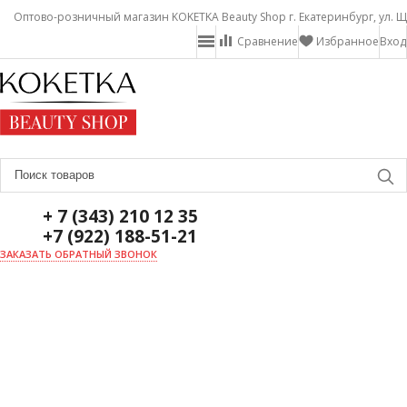
Оптово-розничный магазин KOKETKA Beauty Shop г. Екатеринбург, ул. Щ
Сравнение
Избранное
Вход
+ 7 (343) 210 12 35
+7 (922) 188-51-21
ЗАКАЗАТЬ ОБРАТНЫЙ ЗВОНОК
ГЛАВНАЯ
О НАС
НОВОСТИ