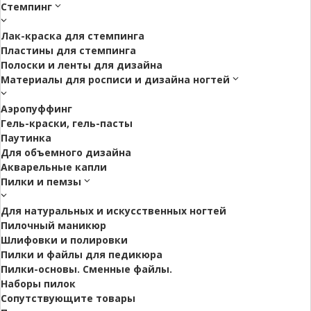
Стемпинг
Лак-краска для стемпинга
Пластины для стемпинга
Полоски и ленты для дизайна
Материалы для росписи и дизайна ногтей
Аэропуффинг
Гель-краски, гель-пасты
Паутинка
Для объемного дизайна
Акварельные капли
Пилки и пемзы
Для натуральных и искусственных ногтей
Пилочный маникюр
Шлифовки и полировки
Пилки и файлы для педикюра
Пилки-основы. Сменные файлы.
Наборы пилок
Сопутствующите товары