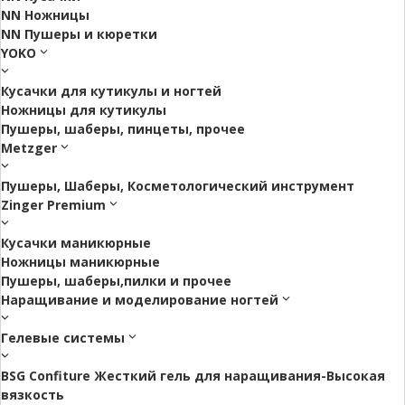
NN Ножницы
NN Пушеры и кюретки
YOKO
Кусачки для кутикулы и ногтей
Ножницы для кутикулы
Пушеры, шаберы, пинцеты, прочее
Metzger
Пушеры, Шаберы, Косметологический инструмент
Zinger Premium
Кусачки маникюрные
Ножницы маникюрные
Пушеры, шаберы,пилки и прочее
Наращивание и моделирование ногтей
Гелевые системы
BSG Confiture Жесткий гель для наращивания-Высокая
вязкость