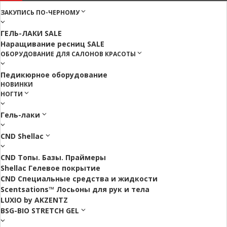
ЗАКУПИСЬ ПО-ЧЕРНОМУ
ГЕЛЬ-ЛАКИ SALE
Наращивание ресниц SALE
ОБОРУДОВАНИЕ ДЛЯ САЛОНОВ КРАСОТЫ
Педикюрное оборудование
НОВИНКИ
НОГТИ
Гель-лаки
CND Shellac
CND Топы. Базы. Праймеры
Shellac Гелевое покрытие
CND Специальные средства и жидкости
Scentsations™ Лосьоны для рук и тела
LUXIO by AKZENTZ
BSG-BIO STRETCH GEL