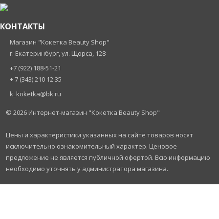
КОНТАКТЫ
Магазин "Кокетка Beauty Shop"
г. Екатеринбург, ул. Щорса, 128
+7 (922) 188-51-21
+ 7 (343) 210 12 35
k_koketka@bk.ru
© 2026
Интернет-магазин "Кокетка Beauty Shop"
Цены и характеристики указанных на сайте товаров носят
исключительно ознакомительный характер. Ценовое
предложение не является публичной офертой. Всю информацию
необходимо уточнять у администратора магазина.