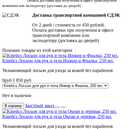
Оплата доставки при получении в офисе транспортной
компании или экспедитору
(доставка до дверей)
Доставка транспортной компанией СДЭК
От 2 дней / стоимость от 450 рублей.
Оплата доставки при получении в офисе
транспортной компании или
экспедитору (доставка до дверей)
Похожие товары из этой категории
Kinetics Лосьон для рук и тела Инжир и Фиалка, 250 мл.
Увлажняющий лосьон для ухода за кожей без парабенов
0
руб
1 850
руб
Нет в наличии
Быстрый заказ
В корзину
Kinetics Лосьон для рук и тела Океан и деревья, 250 мл.
Увлажняющий лосьон для ухода за кожей без парабенов