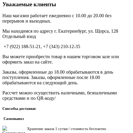
Уважаемые клиенты
Наш магазин работает ежедневно с 10.00 до 20.00 без
перерывов и выходных.
Мы находимся по адресу г. Екатеринбург, ул. Щорса, 128
Отдельный вход
+7 (922) 188-51-21, +7 (343) 210-12-35
Вы можете приобрести товар в нашем торговом зале или
оформить заказ на сайте.
Заказы, оформленные до 18.00 обрабатываются в день
поступления. Заказы, оформленные после 18.00
обрабатываются на следующий день.
Рассчет можно осуществить наличными, безналичными
средствами и по QR-коду/
Способы доставки:
Самовывоз
Хранен
ие заказа 1 сутки / стоимость бесплатно