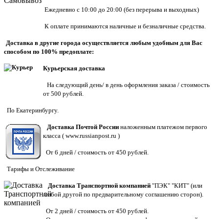
Ежедневно с 10:00 до 20:00 (без перерыва и выходных)
К оплате принимаются наличные и безналичные средства.
Доставка в другие города осуществляется любым удобным для Вас
способом по 100% предоплате:
Курьерская доставка
На следующий день/ в день оформления заказа / стоимость
от 500 рублей.
По Екатеринбургу.
Доставка Почтой России
наложенным платежом первого
класса (
www.russianpost.ru
)
От 6 дней / стоимость от 450 рублей.
Тарифы
и
Отслеживание
Доставка Транспортной компанией
"ПЭК" "КИТ" (или
любой другой по предварительному соглашению сторон).
От 2 дней / стоимость от 450 рублей.