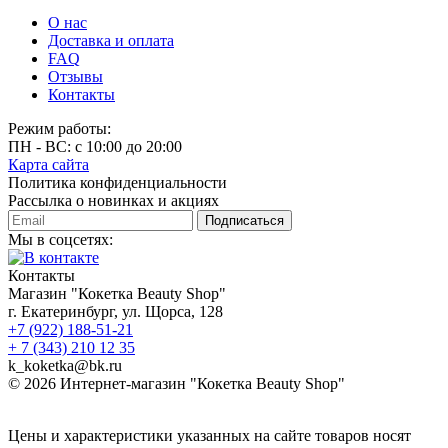
О нас
Доставка и оплата
FAQ
Отзывы
Контакты
Режим работы:
ПН - ВС: с 10:00 до 20:00
Карта сайта
Политика конфиденциальности
Рассылка о новинках и акциях
Подписаться
Мы в соцсетях:
Контакты
Магазин "Кокетка Beauty Shop"
г. Екатеринбург, ул. Щорса, 128
+7 (922) 188-51-21
+ 7 (343) 210 12 35
k_koketka@bk.ru
© 2026
Интернет-магазин "Кокетка Beauty Shop"
Цены и характеристики указанных на сайте товаров носят