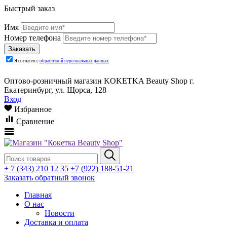
Быстрый заказ
Имя
Номер телефона
Я согласен с
обработкой персональных данных
Оптово-розничный магазин KOKETKA Beauty Shop г.
Екатеринбург, ул. Щорса, 128
Вход
Избранное
Сравнение
+ 7 (343) 210 12 35
+7 (922) 188-51-21
Заказать обратный звонок
Главная
О нас
Новости
Доставка и оплата