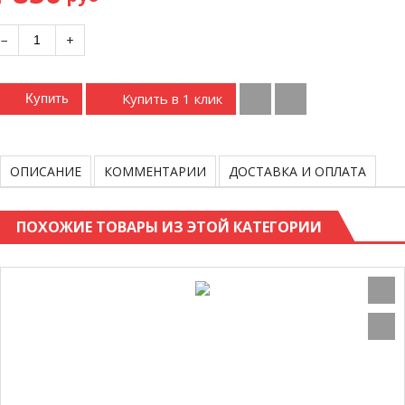
−
+
Купить в 1 клик
Купить
ОПИСАНИЕ
КОММЕНТАРИИ
ДОСТАВКА И ОПЛАТА
ПОХОЖИЕ ТОВАРЫ ИЗ ЭТОЙ КАТЕГОРИИ