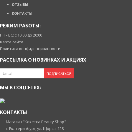
ОТЗЫВЫ
КОНТАКТЫ
РЕЖИМ РАБОТЫ:
ПН - ВС: с 10:00 до 20:00
Карта сайта
Политика конфиденциальности
РАССЫЛКА О НОВИНКАХ И АКЦИЯХ
ПОДПИСАТЬСЯ
МЫ В СОЦСЕТЯХ:
КОНТАКТЫ
Магазин "Кокетка Beauty Shop"
г. Екатеринбург, ул. Щорса, 128