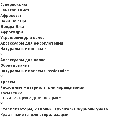
Суперлоконы
Сенегал Твист
Афрокосы
Пони Hair Up!
Дреды Джа
Афрокудри
Украшения для волос
Аксессуары для афроплетения
Натуральные волосы
Аксессуары для волос
Оборудование
Натуральные волосы Classic Hair
Трессы
Расходные материалы для наращивания
Косметика
СТЕРИЛИЗАЦИЯ И ДЕЗИНФЕКЦИЯ
Стерилизаторы, УЗ ванны, Сухожары. Журналы учета
Крафт-пакеты для стерилизации