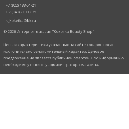
+7 (922) 188-51-21
+ 7 (343) 210 12 35
k_koketka@bk.ru
© 2026
Интернет-магазин "Кокетка Beauty Shop"
Цены и характеристики указанных на сайте товаров носят
исключительно ознакомительный характер. Ценовое
предложение не является публичной офертой. Всю информацию
необходимо уточнять у администратора магазина.