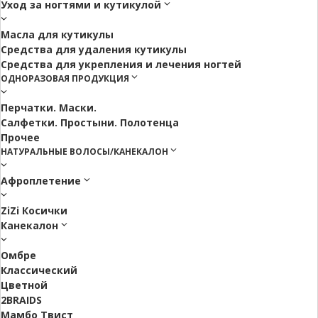
Уход за ногтями и кутикулой
Масла для кутикулы
Средства для удаления кутикулы
Средства для укрепления и лечения ногтей
ОДНОРАЗОВАЯ ПРОДУКЦИЯ
Перчатки. Маски.
Салфетки. Простыни. Полотенца
Прочее
НАТУРАЛЬНЫЕ ВОЛОСЫ/КАНЕКАЛОН
Афроплетение
ZiZi Косички
Канекалон
Омбре
Классический
Цветной
2BRAIDS
Мамбо Твист