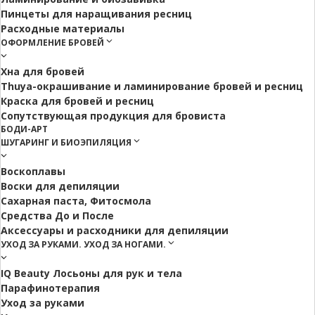
Пинцеты для наращивания ресниц
Расходные материалы
ОФОРМЛЕНИЕ БРОВЕЙ
Хна для бровей
Thuya-окрашивание и ламинирование бровей и ресниц
Краска для бровей и ресниц
Сопутствующая продукция для бровиста
БОДИ-АРТ
ШУГАРИНГ И БИОЭПИЛЯЦИЯ
Воскоплавы
Воски для депиляции
Сахарная паста, Фитосмола
Средства До и После
Аксессуары и расходники для депиляции
УХОД ЗА РУКАМИ. УХОД ЗА НОГАМИ.
IQ Beauty Лосьоны для рук и тела
Парафинотерапия
Уход за руками