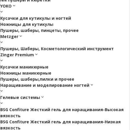
YOKO
Кусачки для кутикулы и ногтей
Ножницы для кутикулы
Пушеры, шаберы, пинцеты, прочее
Metzger
Пушеры, Шаберы, Косметологический инструмент
Zinger Premium
Кусачки маникюрные
Ножницы маникюрные
Пушеры, шаберы,пилки и прочее
Наращивание и моделирование ногтей
Гелевые системы
BSG Confiture Жесткий гель для наращивания-Высокая
вязкость
BSG Confiture Жесткий гель для наращивания-Низкая
вязкость