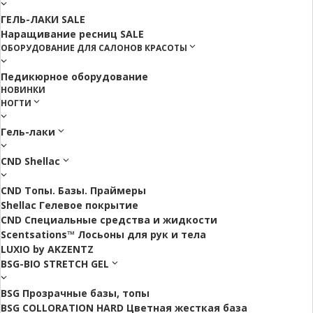
ГЕЛЬ-ЛАКИ SALE
Наращивание ресниц SALE
ОБОРУДОВАНИЕ ДЛЯ САЛОНОВ КРАСОТЫ
Педикюрное оборудование
НОВИНКИ
НОГТИ
Гель-лаки
CND Shellac
CND Топы. Базы. Праймеры
Shellac Гелевое покрытие
CND Специальные средства и жидкости
Scentsations™ Лосьоны для рук и тела
LUXIO by AKZENTZ
BSG-BIO STRETCH GEL
BSG Прозрачные базы, топы
BSG COLLORATION HARD Цветная жесткая база