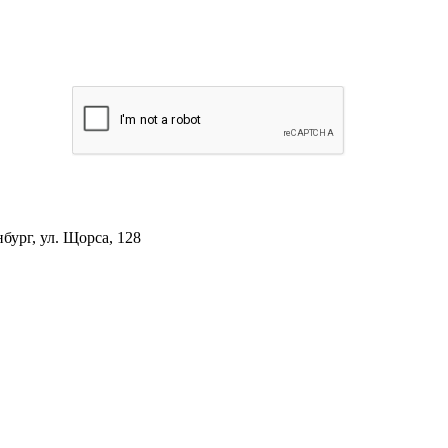
ург, ул. Щорса, 128