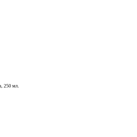
, 250 мл.