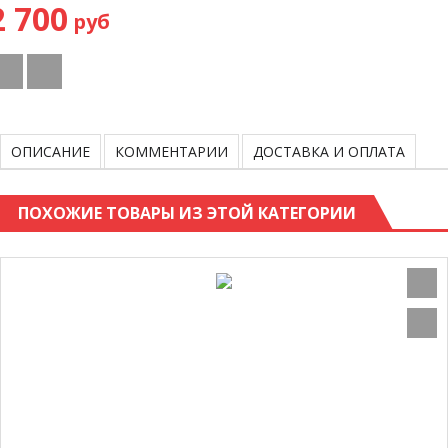
2 700
руб
ОПИСАНИЕ
КОММЕНТАРИИ
ДОСТАВКА И ОПЛАТА
ПОХОЖИЕ ТОВАРЫ ИЗ ЭТОЙ КАТЕГОРИИ