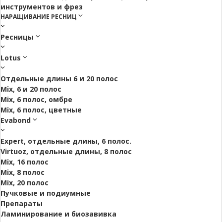
инструментов и фрез
НАРАЩИВАНИЕ РЕСНИЦ
Ресницы
Lotus
Отдельные длины 6 и 20 полос
Mix, 6 и 20 полос
Mix, 6 полос, омбре
Mix, 6 полос, цветные
Evabond
Expert, отдельные длины, 6 полос.
Virtuoz, отдельные длины, 8 полос
Mix, 16 полос
Mix, 8 полос
Mix, 20 полос
Пучковые и подиумные
Препараты
Ламинирование и биозавивка