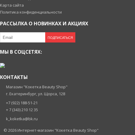
Карта сайта
Политика конфиденциальности
РАССЫЛКА О НОВИНКАХ И АКЦИЯХ
ПОДПИСАТЬСЯ
МЫ В СОЦСЕТЯХ:
КОНТАКТЫ
Магазин "Кокетка Beauty Shop"
г. Екатеринбург, ул. Щорса, 128
+7 (922) 188-51-21
+ 7 (343) 210 12 35
k_koketka@bk.ru
© 2026
Интернет-магазин "Кокетка Beauty Shop"