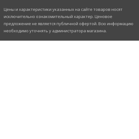
Цены и характеристики указанных на сайте товаров носят
исключительно ознакомительный характер. Ценовое
предложение не является публичной офертой. Всю информацию
необходимо уточнять у администратора магазина.