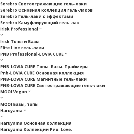
Serebro Светоотражающие гель-лаки
Serebro Основная коллекция гель-лаков
Serebro Гель-лаки с эффектами
Serebro Камуфлирующий гель-лак
Irisk Professional
Irisk Топы и Базы
Elite Line гель-лаки
PNB Professional-LOVIA CURE
PNB-LOVIA CURE Топы. Базы. Праймеры
Pnb-LOVIA CURE Основная коллекция
PNB-LOVIA CURE Магнитные гель-лаки
PNB-LOVIA CURE Cветоотражающие гель-лаки
MOOI Vegan
MOOI Базы, топы
Haruyama
Haruyama Основная коллекция
Haruyama Коллекции Рио. Love.