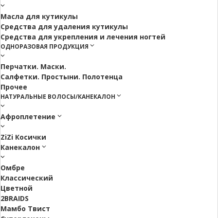
Масла для кутикулы
Средства для удаления кутикулы
Средства для укрепления и лечения ногтей
ОДНОРАЗОВАЯ ПРОДУКЦИЯ
Перчатки. Маски.
Салфетки. Простыни. Полотенца
Прочее
НАТУРАЛЬНЫЕ ВОЛОСЫ/КАНЕКАЛОН
Афроплетение
ZiZi Косички
Канекалон
Омбре
Классический
Цветной
2BRAIDS
Мамбо Твист