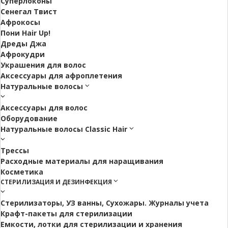
Суперлоконы
Сенегал Твист
Афрокосы
Пони Hair Up!
Дреды Джа
Афрокудри
Украшения для волос
Аксессуары для афроплетения
Натуральные волосы
Аксессуары для волос
Оборудование
Натуральные волосы Classic Hair
Трессы
Расходные материалы для наращивания
Косметика
СТЕРИЛИЗАЦИЯ И ДЕЗИНФЕКЦИЯ
Стерилизаторы, УЗ ванны, Сухожары. Журналы учета
Крафт-пакеты для стерилизации
Емкости, лотки для стерилизации и хранения