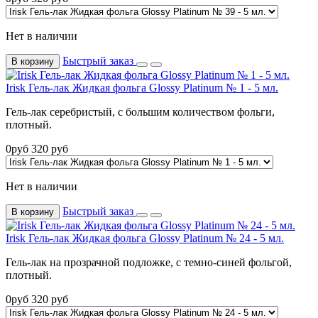
Нет в наличии
Быстрый заказ
В корзину
Irisk Гель-лак Жидкая фольга Glossy Platinum № 1 - 5 мл.
Гель-лак серебристый, с большим количеством фольги,
плотный.
0
руб
320
руб
Нет в наличии
Быстрый заказ
В корзину
Irisk Гель-лак Жидкая фольга Glossy Platinum № 24 - 5 мл.
Гель-лак на прозрачной подложке, с темно-синей фольгой,
плотный.
0
руб
320
руб