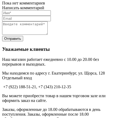
Пока нет комментариев
Написать комментарий
Уважаемые клиенты
Наш магазин работает ежедневно с 10.00 до 20.00 без
перерывов и выходных.
Мы находимся по адресу г. Екатеринбург, ул. Щорса, 128
Отдельный вход
+7 (922) 188-51-21, +7 (343) 210-12-35
Вы можете приобрести товар в нашем торговом зале или
оформить заказ на сайте.
Заказы, оформленные до 18.00 обрабатываются в день
поступления. Заказы, оформленные после 18.00