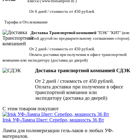
класса (
www.russianpost.ru
)
От 6 дней / стоимость от 450 рублей.
Тарифы
и
Отслеживание
Доставка Транспортной компанией
"ПЭК" "КИТ" (или
любой другой по предварительному соглашению сторон).
От 2 дней / стоимость от 450 рублей.
Оплата доставки при получении в офисе транспортной
компании или экспедитору
(доставка до дверей)
Доставка транспортной компанией СДЭК
От 2 дней / стоимость от 450 рублей.
Оплата доставки при получении в офисе
транспортной компании или
экспедитору (доставка до дверей)
С этим товаром покупают
Irisk УФ-Лампа Цвет: Серебро, мощность 36 Вт
Лампа для полимеризации гель-лаков и любых УФ-
материалов.