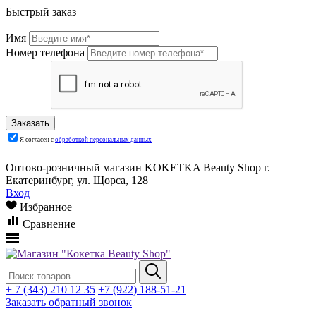
Быстрый заказ
Имя
Номер телефона
Я согласен с
обработкой персональных данных
Оптово-розничный магазин KOKETKA Beauty Shop г.
Екатеринбург, ул. Щорса, 128
Вход
Избранное
Сравнение
+ 7 (343) 210 12 35
+7 (922) 188-51-21
Заказать обратный звонок