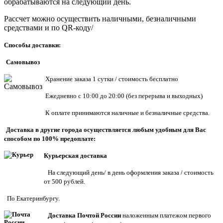
обрабатываются на следующий день.
Рассчет можно осуществить наличными, безналичными
средствами и по QR-коду/
Способы доставки:
Самовывоз
Хранен
ие заказа 1 сутки / стоимость бесплатно
Ежедневно с 10:00 до 20:00 (без перерыва и выходных)
К оплате принимаются наличные и безналичные средства.
Доставка в другие города осуществляется любым удобным для Вас
способом по 100% предоплате:
Курьерская доставка
На следующий день/ в день оформления заказа / стоимость
от 500 рублей.
По Екатеринбургу.
Доставка Почтой России
наложенным платежом первого