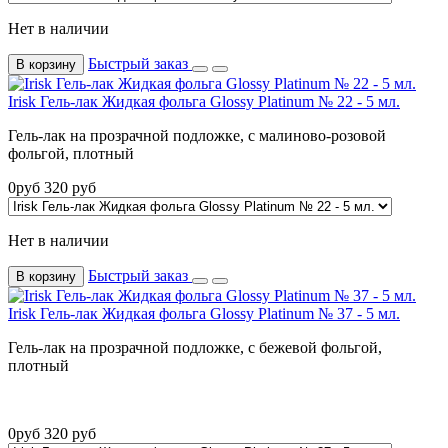
Нет в наличии
Быстрый заказ
В корзину
Irisk Гель-лак Жидкая фольга Glossy Platinum № 22 - 5 мл.
Гель-лак на прозрачной подложке, с малиново-розовой
фольгой, плотный
0
руб
320
руб
Нет в наличии
Быстрый заказ
В корзину
Irisk Гель-лак Жидкая фольга Glossy Platinum № 37 - 5 мл.
Гель-лак на прозрачной подложке, с бежевой фольгой,
плотный
0
руб
320
руб