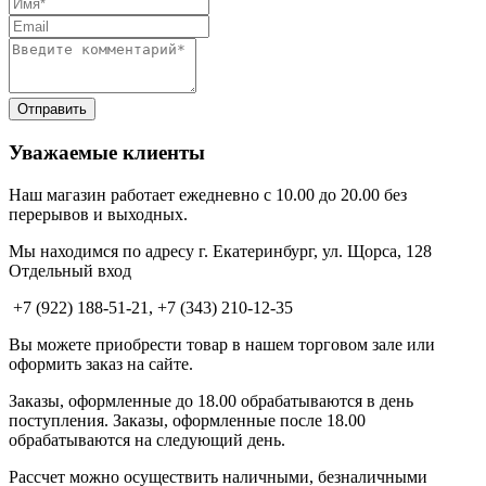
Уважаемые клиенты
Наш магазин работает ежедневно с 10.00 до 20.00 без
перерывов и выходных.
Мы находимся по адресу г. Екатеринбург, ул. Щорса, 128
Отдельный вход
+7 (922) 188-51-21, +7 (343) 210-12-35
Вы можете приобрести товар в нашем торговом зале или
оформить заказ на сайте.
Заказы, оформленные до 18.00 обрабатываются в день
поступления. Заказы, оформленные после 18.00
обрабатываются на следующий день.
Рассчет можно осуществить наличными, безналичными