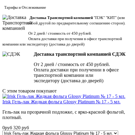
Тарифы
и
Отслеживание
Доставка Транспортной компанией
"ПЭК" "КИТ" (или
любой другой по предварительному соглашению сторон).
От 2 дней / стоимость от 450 рублей.
Оплата доставки при получении в офисе транспортной
компании или экспедитору
(доставка до дверей)
Доставка транспортной компанией СДЭК
От 2 дней / стоимость от 450 рублей.
Оплата доставки при получении в офисе
транспортной компании или
экспедитору (доставка до дверей)
С этим товаром покупают
Irisk Гель-лак Жидкая фольга Glossy Platinum № 17 - 5 мл.
Гель-лак на прозрачной подложке, с ярко-красной фольгой,
плотный.
0
руб
320
руб