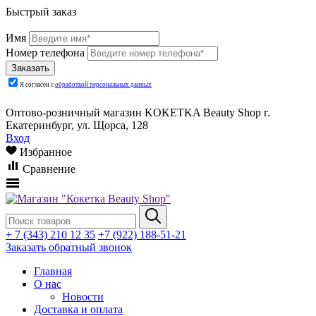
Быстрый заказ
Имя
Номер телефона
Я согласен с
обработкой персональных данных
Оптово-розничный магазин KOKETKA Beauty Shop г.
Екатеринбург, ул. Щорса, 128
Вход
Избранное
Сравнение
+ 7 (343) 210 12 35
+7 (922) 188-51-21
Заказать обратный звонок
Главная
О нас
Новости
Доставка и оплата