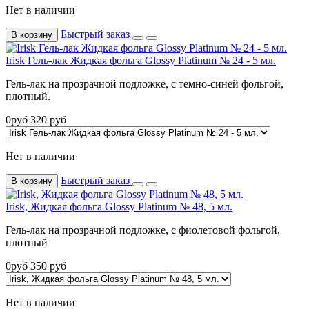
Нет в наличии
Быстрый заказ
В корзину
Irisk Гель-лак Жидкая фольга Glossy Platinum № 24 - 5 мл.
Гель-лак на прозрачной подложке, с темно-синей фольгой,
плотный.
0
руб
320
руб
Нет в наличии
Быстрый заказ
В корзину
Irisk, Жидкая фольга Glossy Platinum № 48, 5 мл.
Гель-лак на прозрачной подложке, с фиолетовой фольгой,
плотный
0
руб
350
руб
Нет в наличии