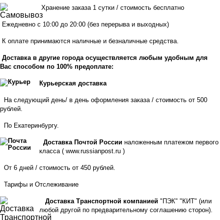
Хранен
ие заказа 1 сутки / стоимость бесплатно
Ежедневно с 10:00 до 20:00 (без перерыва и выходных)
К оплате принимаются наличные и безналичные средства.
Доставка в другие города осуществляется любым удобным для
Вас способом по 100% предоплате:
Курьерская доставка
На следующий день/ в день оформления заказа / стоимость от 500
рублей.
По Екатеринбургу.
Доставка Почтой России
наложенным платежом первого
класса (
www.russianpost.ru
)
От 6 дней / стоимость от 450 рублей.
Тарифы
и
Отслеживание
Доставка Транспортной компанией
"ПЭК" "КИТ" (или
любой другой по предварительному соглашению сторон).