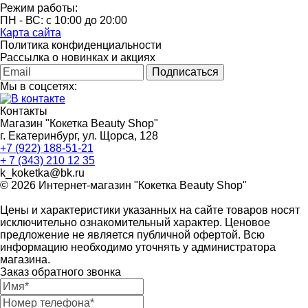
Режим работы:
ПН - ВС: с 10:00 до 20:00
Карта сайта
Политика конфиденциальности
Рассылка о новинках и акциях
Подписаться
Мы в соцсетях:
Контакты
Магазин "Кокетка Beauty Shop"
г. Екатеринбург, ул. Щорса, 128
+7 (922) 188-51-21
+ 7 (343) 210 12 35
k_koketka@bk.ru
© 2026
Интернет-магазин "Кокетка Beauty Shop"
Цены и характеристики указанных на сайте товаров носят
исключительно ознакомительный характер. Ценовое
предложение не является публичной офертой. Всю
информацию необходимо уточнять у администратора
магазина.
Заказ обратного звонка