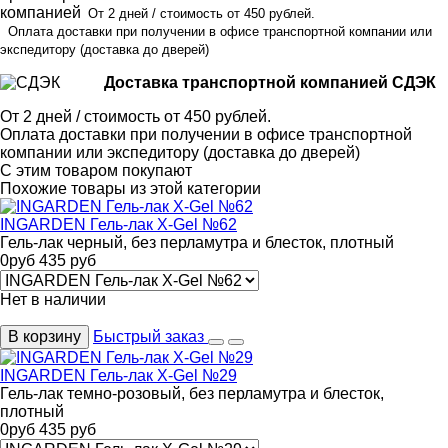
От 2 дней / стоимость от 450 рублей.
Оплата доставки при получении в офисе транспортной компании или
экспедитору
(доставка до дверей)
Доставка транспортной компанией СДЭК
От 2 дней / стоимость от 450 рублей.
Оплата доставки при получении в офисе транспортной
компании или экспедитору (доставка до дверей)
С этим товаром покупают
Похожие товары из этой категории
INGARDEN Гель-лак X-Gel №62
Гель-лак черный, без перламутра и блесток, плотный
0
руб
435
руб
Нет в наличии
В корзину
Быстрый заказ
INGARDEN Гель-лак X-Gel №29
Гель-лак темно-розовый, без перламутра и блесток,
плотный
0
руб
435
руб