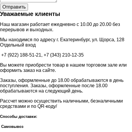
Уважаемые клиенты
Наш магазин работает ежедневно с 10.00 до 20.00 без
перерывов и выходных.
Мы находимся по адресу г. Екатеринбург, ул. Щорса, 128
Отдельный вход
+7 (922) 188-51-21, +7 (343) 210-12-35
Вы можете приобрести товар в нашем торговом зале или
оформить заказ на сайте.
Заказы, оформленные до 18.00 обрабатываются в день
поступления. Заказы, оформленные после 18.00
обрабатываются на следующий день.
Рассчет можно осуществить наличными, безналичными
средствами и по QR-коду/
Способы доставки:
Самовывоз