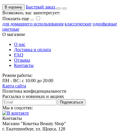
Быстрый заказ
В корзину
Возможно, вас заинтересует:
Показать еще ...
для домашнего использования
классические
однофазные
цветные
О магазине
О нас
Доставка и оплата
FAQ
Отзывы
Контакты
Режим работы:
ПН - ВС: с 10:00 до 20:00
Карта сайта
Политика конфиденциальности
Рассылка о новинках и акциях
Подписаться
Мы в соцсетях:
Контакты
Магазин "Кокетка Beauty Shop"
г. Екатеринбург, ул. Щорса, 128