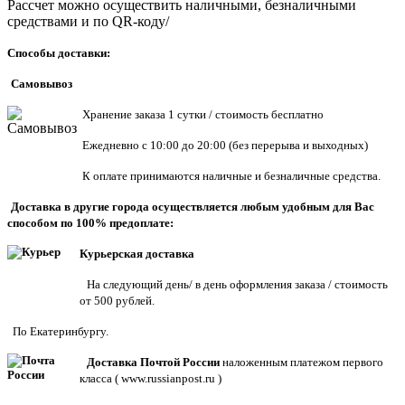
Рассчет можно осуществить наличными, безналичными
средствами и по QR-коду/
Способы доставки:
Самовывоз
Хранен
ие заказа 1 сутки / стоимость бесплатно
Ежедневно с 10:00 до 20:00 (без перерыва и выходных)
К оплате принимаются наличные и безналичные средства.
Доставка в другие города осуществляется любым удобным для Вас
способом по 100% предоплате:
Курьерская доставка
На следующий день/ в день оформления заказа / стоимость
от 500 рублей.
По Екатеринбургу.
Доставка Почтой России
наложенным платежом первого
класса (
www.russianpost.ru
)