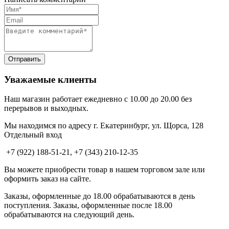
Уважаемые клиенты
Наш магазин работает ежедневно с 10.00 до 20.00 без
перерывов и выходных.
Мы находимся по адресу г. Екатеринбург, ул. Щорса, 128
Отдельный вход
+7 (922) 188-51-21, +7 (343) 210-12-35
Вы можете приобрести товар в нашем торговом зале или
оформить заказ на сайте.
Заказы, оформленные до 18.00 обрабатываются в день
поступления. Заказы, оформленные после 18.00
обрабатываются на следующий день.