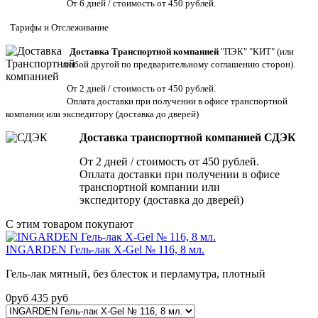
От 6 дней / стоимость от 450 рублей.
Тарифы
и
Отслеживание
Доставка Транспортной компанией
"ПЭК" "КИТ" (или
любой другой по предварительному соглашению сторон).
От 2 дней / стоимость от 450 рублей.
Оплата доставки при получении в офисе транспортной
компании или экспедитору
(доставка до дверей)
Доставка транспортной компанией СДЭК
От 2 дней / стоимость от 450 рублей.
Оплата доставки при получении в офисе
транспортной компании или
экспедитору (доставка до дверей)
С этим товаром покупают
INGARDEN Гель-лак X-Gel № 116, 8 мл.
Гель-лак мятный, без блесток и перламутра, плотный
0
руб
435
руб