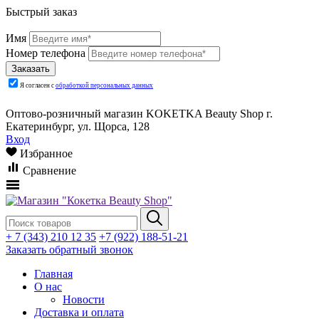
Быстрый заказ
Имя
Номер телефона
Я согласен с
обработкой персональных данных
Оптово-розничный магазин KOKETKA Beauty Shop г.
Екатеринбург, ул. Щорса, 128
Вход
Избранное
Сравнение
+ 7 (343) 210 12 35
+7 (922) 188-51-21
Заказать обратный звонок
Главная
О нас
Новости
Доставка и оплата