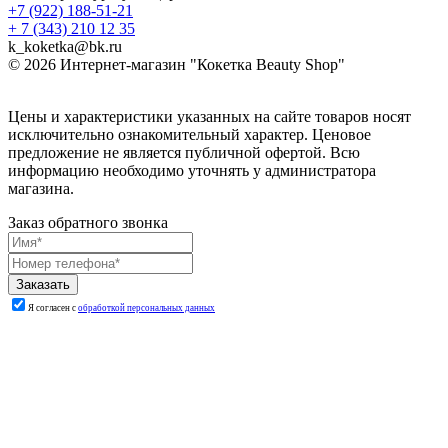
+7 (922) 188-51-21
+ 7 (343) 210 12 35
k_koketka@bk.ru
© 2026
Интернет-магазин "Кокетка Beauty Shop"
Цены и характеристики указанных на сайте товаров носят
исключительно ознакомительный характер. Ценовое
предложение не является публичной офертой. Всю
информацию необходимо уточнять у администратора
магазина.
Заказ обратного звонка
Я согласен с
обработкой персональных данных