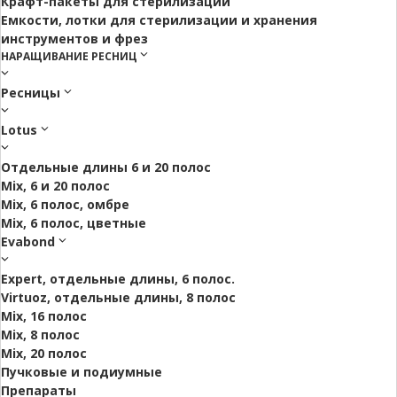
Крафт-пакеты для стерилизации
Емкости, лотки для стерилизации и хранения
инструментов и фрез
НАРАЩИВАНИЕ РЕСНИЦ
Ресницы
Lotus
Отдельные длины 6 и 20 полос
Mix, 6 и 20 полос
Mix, 6 полос, омбре
Mix, 6 полос, цветные
Evabond
Expert, отдельные длины, 6 полос.
Virtuoz, отдельные длины, 8 полос
Mix, 16 полос
Mix, 8 полос
Mix, 20 полос
Пучковые и подиумные
Препараты