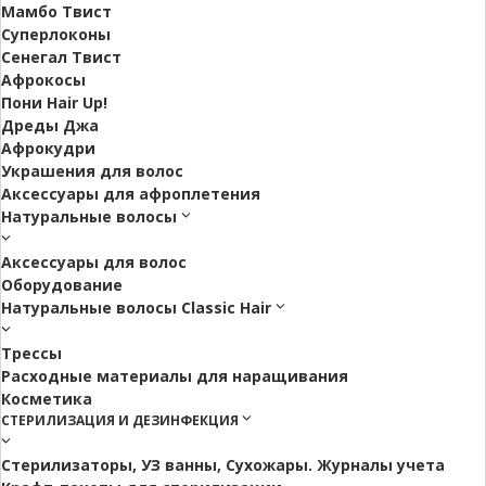
Мамбо Твист
Суперлоконы
Сенегал Твист
Афрокосы
Пони Hair Up!
Дреды Джа
Афрокудри
Украшения для волос
Аксессуары для афроплетения
Натуральные волосы
Аксессуары для волос
Оборудование
Натуральные волосы Classic Hair
Трессы
Расходные материалы для наращивания
Косметика
СТЕРИЛИЗАЦИЯ И ДЕЗИНФЕКЦИЯ
Стерилизаторы, УЗ ванны, Сухожары. Журналы учета