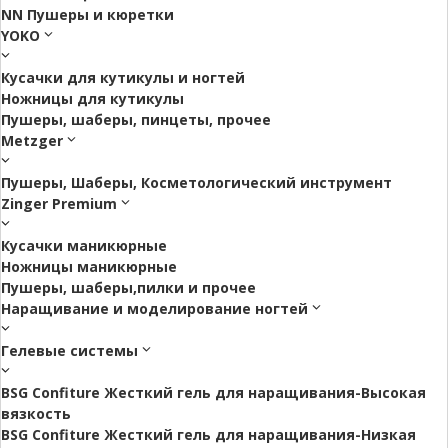
NN Пушеры и кюретки
YOKO
Кусачки для кутикулы и ногтей
Ножницы для кутикулы
Пушеры, шаберы, пинцеты, прочее
Metzger
Пушеры, Шаберы, Косметологический инструмент
Zinger Premium
Кусачки маникюрные
Ножницы маникюрные
Пушеры, шаберы,пилки и прочее
Наращивание и моделирование ногтей
Гелевые системы
BSG Confiture Жесткий гель для наращивания-Высокая
вязкость
BSG Confiture Жесткий гель для наращивания-Низкая