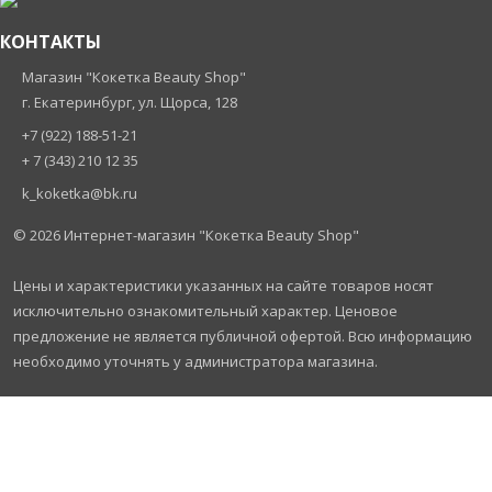
КОНТАКТЫ
Магазин "Кокетка Beauty Shop"
г. Екатеринбург, ул. Щорса, 128
+7 (922) 188-51-21
+ 7 (343) 210 12 35
k_koketka@bk.ru
© 2026
Интернет-магазин "Кокетка Beauty Shop"
Цены и характеристики указанных на сайте товаров носят
исключительно ознакомительный характер. Ценовое
предложение не является публичной офертой. Всю информацию
необходимо уточнять у администратора магазина.