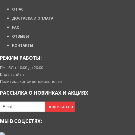
О НАС
ДОСТАВКА И ОПЛАТА
FAQ
ОТЗЫВЫ
КОНТАКТЫ
РЕЖИМ РАБОТЫ:
ПН - ВС: с 10:00 до 20:00
Карта сайта
Политика конфиденциальности
РАССЫЛКА О НОВИНКАХ И АКЦИЯХ
ПОДПИСАТЬСЯ
МЫ В СОЦСЕТЯХ: