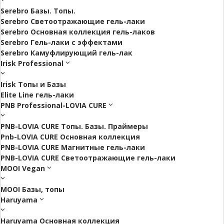
Serebro Базы. Топы.
Serebro Светоотражающие гель-лаки
Serebro Основная коллекция гель-лаков
Serebro Гель-лаки с эффектами
Serebro Камуфлирующий гель-лак
Irisk Professional
Irisk Топы и Базы
Elite Line гель-лаки
PNB Professional-LOVIA CURE
PNB-LOVIA CURE Топы. Базы. Праймеры
Pnb-LOVIA CURE Основная коллекция
PNB-LOVIA CURE Магнитные гель-лаки
PNB-LOVIA CURE Cветоотражающие гель-лаки
MOOI Vegan
MOOI Базы, топы
Haruyama
Haruyama Основная коллекция