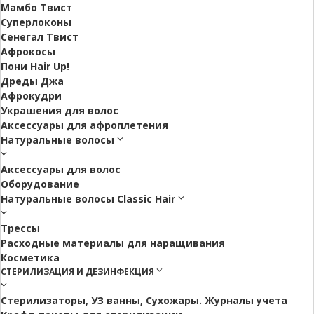
Мамбо Твист
Суперлоконы
Сенегал Твист
Афрокосы
Пони Hair Up!
Дреды Джа
Афрокудри
Украшения для волос
Аксессуары для афроплетения
Натуральные волосы
Аксессуары для волос
Оборудование
Натуральные волосы Classic Hair
Трессы
Расходные материалы для наращивания
Косметика
СТЕРИЛИЗАЦИЯ И ДЕЗИНФЕКЦИЯ
Стерилизаторы, УЗ ванны, Сухожары. Журналы учета