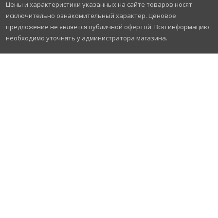
Цены и характеристики указанных на сайте товаров носят
исключительно ознакомительный характер. Ценовое
предложение не является публичной офертой. Всю информацию
необходимо уточнять у администратора магазина.