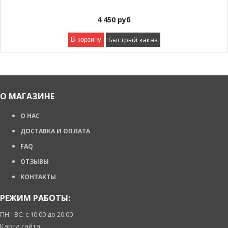
4 450
руб
Быстрый заказ
В корзину
О МАГАЗИНЕ
О НАС
ДОСТАВКА И ОПЛАТА
FAQ
ОТЗЫВЫ
КОНТАКТЫ
РЕЖИМ РАБОТЫ:
ПН - ВС: с 10:00 до 20:00
Карта сайта