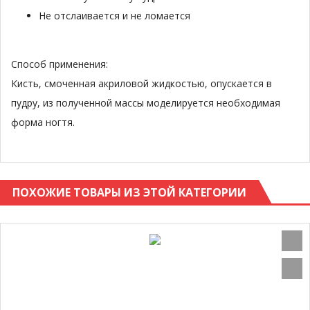
Не отслаивается и не ломается
Способ применения:
Кисть, смоченная акриловой жидкостью, опускается в
пудру, из полученной массы моделируется необходимая
форма ногтя.
ПОХОЖИЕ ТОВАРЫ ИЗ ЭТОЙ КАТЕГОРИИ