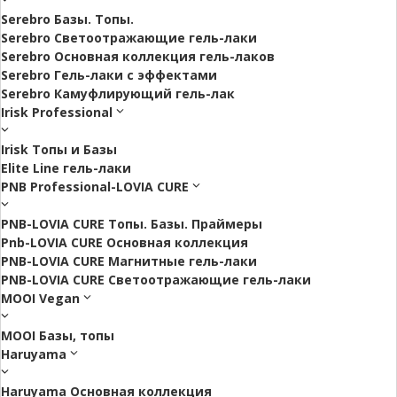
Serebro Базы. Топы.
Serebro Светоотражающие гель-лаки
Serebro Основная коллекция гель-лаков
Serebro Гель-лаки с эффектами
Serebro Камуфлирующий гель-лак
Irisk Professional
Irisk Топы и Базы
Elite Line гель-лаки
PNB Professional-LOVIA CURE
PNB-LOVIA CURE Топы. Базы. Праймеры
Pnb-LOVIA CURE Основная коллекция
PNB-LOVIA CURE Магнитные гель-лаки
PNB-LOVIA CURE Cветоотражающие гель-лаки
MOOI Vegan
MOOI Базы, топы
Haruyama
Haruyama Основная коллекция