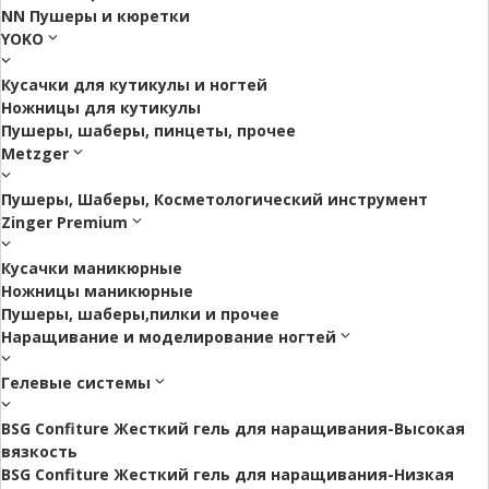
NN Пушеры и кюретки
YOKO
Кусачки для кутикулы и ногтей
Ножницы для кутикулы
Пушеры, шаберы, пинцеты, прочее
Metzger
Пушеры, Шаберы, Косметологический инструмент
Zinger Premium
Кусачки маникюрные
Ножницы маникюрные
Пушеры, шаберы,пилки и прочее
Наращивание и моделирование ногтей
Гелевые системы
BSG Confiture Жесткий гель для наращивания-Высокая
вязкость
BSG Confiture Жесткий гель для наращивания-Низкая