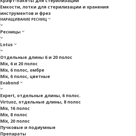
Крафт-пакеты для стерилизации
Емкости, лотки для стерилизации и хранения
инструментов и фрез
НАРАЩИВАНИЕ РЕСНИЦ
Ресницы
Lotus
Отдельные длины 6 и 20 полос
Mix, 6 и 20 полос
Mix, 6 полос, омбре
Mix, 6 полос, цветные
Evabond
Expert, отдельные длины, 6 полос.
Virtuoz, отдельные длины, 8 полос
Mix, 16 полос
Mix, 8 полос
Mix, 20 полос
Пучковые и подиумные
Препараты