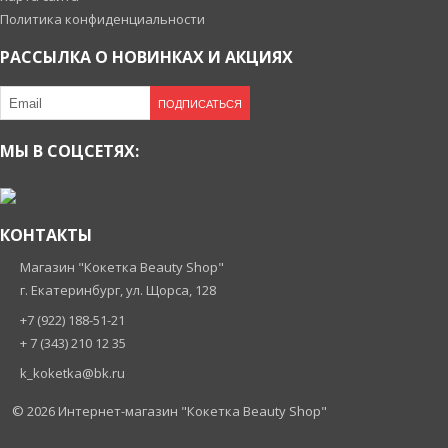
Политика конфиденциальности
РАССЫЛКА О НОВИНКАХ И АКЦИЯХ
ПОДПИСАТЬСЯ
МЫ В СОЦСЕТЯХ:
КОНТАКТЫ
Магазин "Кокетка Beauty Shop"
г. Екатеринбург, ул. Щорса, 128
+7 (922) 188-51-21
+ 7 (343) 210 12 35
k_koketka@bk.ru
© 2026
Интернет-магазин "Кокетка Beauty Shop"