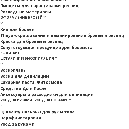
Пинцеты для наращивания ресниц
Расходные материалы
ОФОРМЛЕНИЕ БРОВЕЙ
Хна для бровей
Thuya-окрашивание и ламинирование бровей и ресниц
Краска для бровей и ресниц
Сопутствующая продукция для бровиста
БОДИ-АРТ
ШУГАРИНГ И БИОЭПИЛЯЦИЯ
Воскоплавы
Воски для депиляции
Сахарная паста, Фитосмола
Средства До и После
Аксессуары и расходники для депиляции
УХОД ЗА РУКАМИ. УХОД ЗА НОГАМИ.
IQ Beauty Лосьоны для рук и тела
Парафинотерапия
Уход за руками