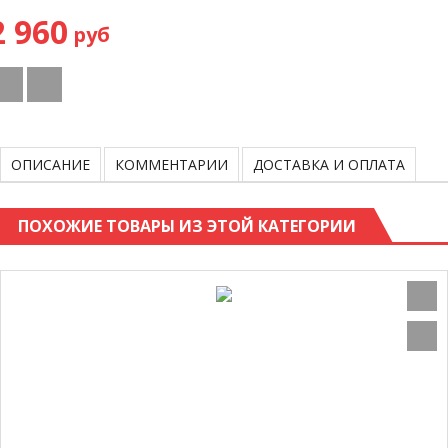
2 960
руб
ОПИСАНИЕ
КОММЕНТАРИИ
ДОСТАВКА И ОПЛАТА
ПОХОЖИЕ ТОВАРЫ ИЗ ЭТОЙ КАТЕГОРИИ