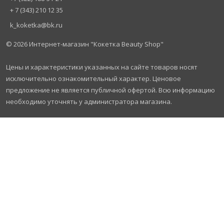
+ 7 (343) 210 12 35
k_koketka@bk.ru
© 2026
Интернет-магазин "Кокетка Beauty Shop"
Цены и характеристики указанных на сайте товаров носят
исключительно ознакомительный характер. Ценовое
предложение не является публичной офертой. Всю информацию
необходимо уточнять у администратора магазина.