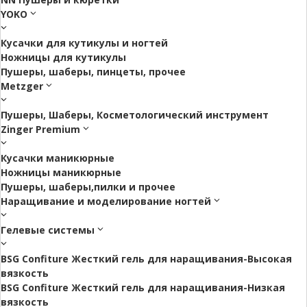
YOKO
Кусачки для кутикулы и ногтей
Ножницы для кутикулы
Пушеры, шаберы, пинцеты, прочее
Metzger
Пушеры, Шаберы, Косметологический инструмент
Zinger Premium
Кусачки маникюрные
Ножницы маникюрные
Пушеры, шаберы,пилки и прочее
Наращивание и моделирование ногтей
Гелевые системы
BSG Confiture Жесткий гель для наращивания-Высокая
вязкость
BSG Confiture Жесткий гель для наращивания-Низкая
вязкость