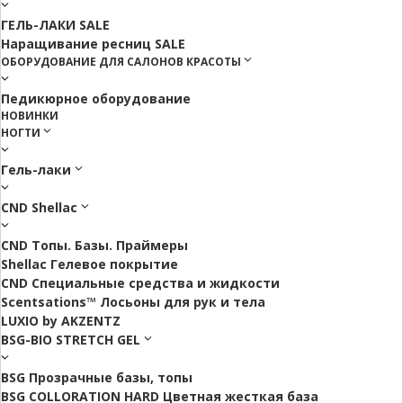
ГЕЛЬ-ЛАКИ SALE
Наращивание ресниц SALE
ОБОРУДОВАНИЕ ДЛЯ САЛОНОВ КРАСОТЫ
Педикюрное оборудование
НОВИНКИ
НОГТИ
Гель-лаки
CND Shellac
CND Топы. Базы. Праймеры
Shellac Гелевое покрытие
CND Специальные средства и жидкости
Scentsations™ Лосьоны для рук и тела
LUXIO by AKZENTZ
BSG-BIO STRETCH GEL
BSG Прозрачные базы, топы
BSG COLLORATION HARD Цветная жесткая база