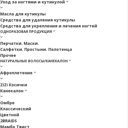
Уход за ногтями и кутикулой
Масла для кутикулы
Средства для удаления кутикулы
Средства для укрепления и лечения ногтей
ОДНОРАЗОВАЯ ПРОДУКЦИЯ
Перчатки. Маски.
Салфетки. Простыни. Полотенца
Прочее
НАТУРАЛЬНЫЕ ВОЛОСЫ/КАНЕКАЛОН
Афроплетение
ZiZi Косички
Канекалон
Омбре
Классический
Цветной
2BRAIDS
Мамбо Твист