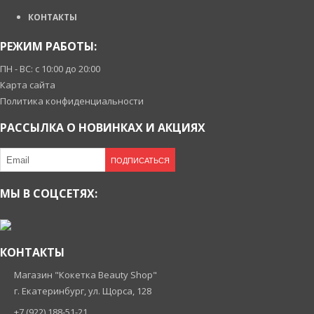
КОНТАКТЫ
РЕЖИМ РАБОТЫ:
ПН - ВС: с 10:00 до 20:00
Карта сайта
Политика конфиденциальности
РАССЫЛКА О НОВИНКАХ И АКЦИЯХ
ПОДПИСАТЬСЯ
МЫ В СОЦСЕТЯХ:
КОНТАКТЫ
Магазин "Кокетка Beauty Shop"
г. Екатеринбург, ул. Щорса, 128
+7 (922) 188-51-21