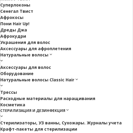
Суперлоконы
Сенегал Твист
Афрокосы
Пони Hair Up!
Дреды Джа
Афрокудри
Украшения для волос
Аксессуары для афроплетения
Натуральные волосы
Аксессуары для волос
Оборудование
Натуральные волосы Classic Hair
Трессы
Расходные материалы для наращивания
Косметика
СТЕРИЛИЗАЦИЯ И ДЕЗИНФЕКЦИЯ
Стерилизаторы, УЗ ванны, Сухожары. Журналы учета
Крафт-пакеты для стерилизации