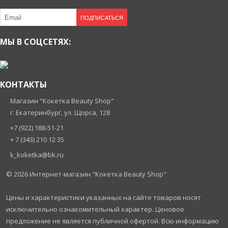
ПОДПИСАТЬСЯ
МЫ В СОЦСЕТЯХ:
КОНТАКТЫ
Магазин "Кокетка Beauty Shop"
г. Екатеринбург, ул. Щорса, 128
+7 (922) 188-51-21
+ 7 (343) 210 12 35
k_koketka@bk.ru
© 2026
Интернет-магазин "Кокетка Beauty Shop"
Цены и характеристики указанных на сайте товаров носят
исключительно ознакомительный характер. Ценовое
предложение не является публичной офертой. Всю информацию