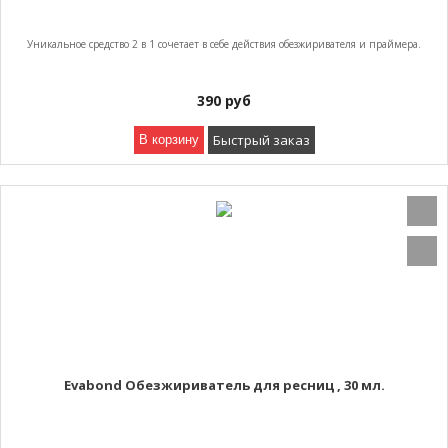
Уникальное средство 2 в 1 сочетает в себе действия обезжиривателя и праймера.
390
руб
Быстрый заказ
В корзину
Evabond Обезжириватель для ресниц , 30 мл.