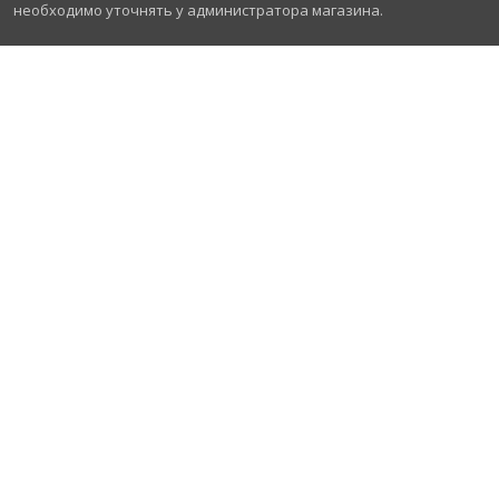
необходимо уточнять у администратора магазина.