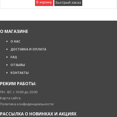
Быстрый заказ
В корзину
О МАГАЗИНЕ
О НАС
ДОСТАВКА И ОПЛАТА
FAQ
ОТЗЫВЫ
КОНТАКТЫ
РЕЖИМ РАБОТЫ:
ПН - ВС: с 10:00 до 20:00
Карта сайта
Политика конфиденциальности
РАССЫЛКА О НОВИНКАХ И АКЦИЯХ