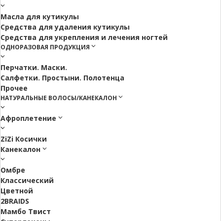
Масла для кутикулы
Средства для удаления кутикулы
Средства для укрепления и лечения ногтей
ОДНОРАЗОВАЯ ПРОДУКЦИЯ
Перчатки. Маски.
Салфетки. Простыни. Полотенца
Прочее
НАТУРАЛЬНЫЕ ВОЛОСЫ/КАНЕКАЛОН
Афроплетение
ZiZi Косички
Канекалон
Омбре
Классический
Цветной
2BRAIDS
Мамбо Твист