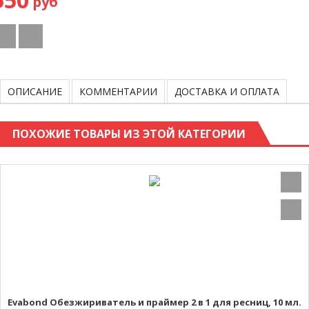
руб
ОПИСАНИЕ
КОММЕНТАРИИ
ДОСТАВКА И ОПЛАТА
ПОХОЖИЕ ТОВАРЫ ИЗ ЭТОЙ КАТЕГОРИИ
Evabond Обезжириватель и праймер 2 в 1 для ресниц, 10 мл.