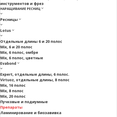
инструментов и фрез
НАРАЩИВАНИЕ РЕСНИЦ
Ресницы
Lotus
Отдельные длины 6 и 20 полос
Mix, 6 и 20 полос
Mix, 6 полос, омбре
Mix, 6 полос, цветные
Evabond
Expert, отдельные длины, 6 полос.
Virtuoz, отдельные длины, 8 полос
Mix, 16 полос
Mix, 8 полос
Mix, 20 полос
Пучковые и подиумные
Препараты
Ламинирование и биозавивка