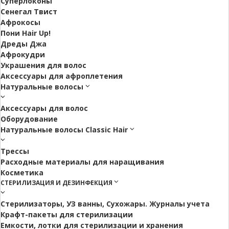
Суперлоконы
Сенегал Твист
Афрокосы
Пони Hair Up!
Дреды Джа
Афрокудри
Украшения для волос
Аксессуары для афроплетения
Натуральные волосы
Аксессуары для волос
Оборудование
Натуральные волосы Classic Hair
Трессы
Расходные материалы для наращивания
Косметика
СТЕРИЛИЗАЦИЯ И ДЕЗИНФЕКЦИЯ
Стерилизаторы, УЗ ванны, Сухожары. Журналы учета
Крафт-пакеты для стерилизации
Емкости, лотки для стерилизации и хранения