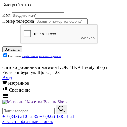
Быстрый заказ
Имя
Номер телефона
Я согласен с
обработкой персональных данных
Оптово-розничный магазин KOKETKA Beauty Shop г.
Екатеринбург, ул. Щорса, 128
Вход
Избранное
Сравнение
+ 7 (343) 210 12 35
+7 (922) 188-51-21
Заказать обратный звонок