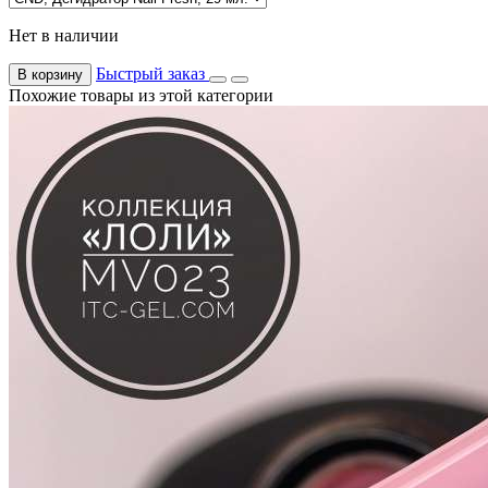
Нет в наличии
Быстрый заказ
В корзину
Похожие товары из этой категории