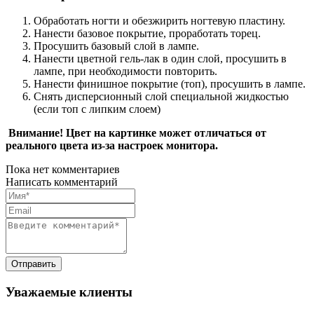
Обработать ногти и обезжирить ногтевую пластину.
Нанести базовое покрытие, проработать торец.
Просушить базовый слой в лампе.
Нанести цветной гель-лак в один слой, просушить в
лампе, при необходимости повторить.
Нанести финишное покрытие (топ), просушить в лампе.
Снять дисперсионный слой специальной жидкостью
(если топ с липким слоем)
Внимание! Цвет на картинке может отличаться от
реального цвета из-за настроек монитора.
Пока нет комментариев
Написать комментарий
Уважаемые клиенты