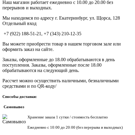
Наш магазин работает ежедневно с 10.00 до 20.00 без
перерывов и выходных.
Мы находимся по адресу г. Екатеринбург, ул. Щорса, 128
Отдельный вход
+7 (922) 188-51-21, +7 (343) 210-12-35
Вы можете приобрести товар в нашем торговом зале или
оформить заказ на сайте.
Заказы, оформленные до 18.00 обрабатываются в день
поступления. Заказы, оформленные после 18.00
обрабатываются на следующий день.
Рассчет можно осуществить наличными, безналичными
средствами и по QR-коду/
Способы доставки:
Самовывоз
Хранен
ие заказа 1 сутки / стоимость бесплатно
Ежедневно с 10:00 до 20:00 (без перерыва и выходных)