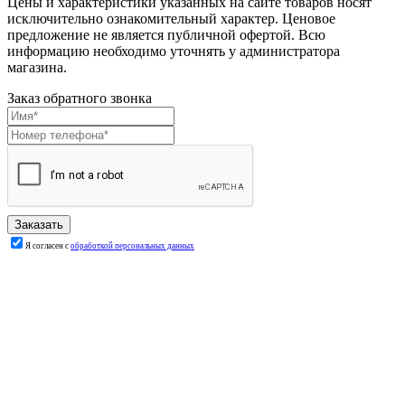
Цены и характеристики указанных на сайте товаров носят
исключительно ознакомительный характер. Ценовое
предложение не является публичной офертой. Всю
информацию необходимо уточнять у администратора
магазина.
Заказ обратного звонка
Я согласен с
обработкой персональных данных