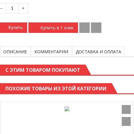
−
+
Купить в 1 клик
Купить
ОПИСАНИЕ
КОММЕНТАРИИ
ДОСТАВКА И ОПЛАТА
С ЭТИМ ТОВАРОМ ПОКУПАЮТ
ПОХОЖИЕ ТОВАРЫ ИЗ ЭТОЙ КАТЕГОРИИ