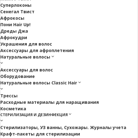
Суперлоконы
Сенегал Твист
Афрокосы
Пони Hair Up!
Дреды Джа
Афрокудри
Украшения для волос
Аксессуары для афроплетения
Натуральные волосы
Аксессуары для волос
Оборудование
Натуральные волосы Classic Hair
Трессы
Расходные материалы для наращивания
Косметика
СТЕРИЛИЗАЦИЯ И ДЕЗИНФЕКЦИЯ
Стерилизаторы, УЗ ванны, Сухожары. Журналы учета
Крафт-пакеты для стерилизации