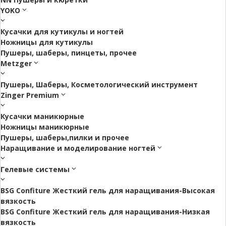
YOKO
Кусачки для кутикулы и ногтей
Ножницы для кутикулы
Пушеры, шаберы, пинцеты, прочее
Metzger
Пушеры, Шаберы, Косметологический инструмент
Zinger Premium
Кусачки маникюрные
Ножницы маникюрные
Пушеры, шаберы,пилки и прочее
Наращивание и моделирование ногтей
Гелевые системы
BSG Confiture Жесткий гель для наращивания-Высокая
вязкость
BSG Confiture Жесткий гель для наращивания-Низкая
вязкость