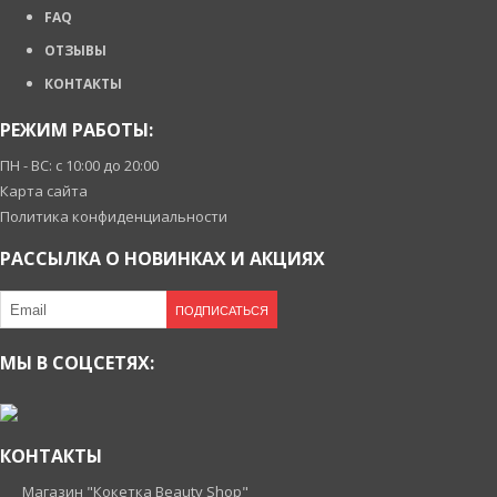
FAQ
ОТЗЫВЫ
КОНТАКТЫ
РЕЖИМ РАБОТЫ:
ПН - ВС: с 10:00 до 20:00
Карта сайта
Политика конфиденциальности
РАССЫЛКА О НОВИНКАХ И АКЦИЯХ
ПОДПИСАТЬСЯ
МЫ В СОЦСЕТЯХ:
КОНТАКТЫ
Магазин "Кокетка Beauty Shop"