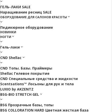
ГЕЛЬ-ЛАКИ SALE
Наращивание ресниц SALE
ОБОРУДОВАНИЕ ДЛЯ САЛОНОВ КРАСОТЫ
Педикюрное оборудование
НОВИНКИ
НОГТИ
Гель-лаки
CND Shellac
CND Топы. Базы. Праймеры
Shellac Гелевое покрытие
CND Специальные средства и жидкости
Scentsations™ Лосьоны для рук и тела
LUXIO by AKZENTZ
BSG-BIO STRETCH GEL
BSG Прозрачные базы, топы
BSG COLLORATION HARD Цветная жесткая база