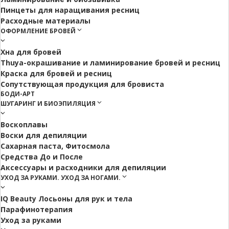
Пинцеты для наращивания ресниц
Расходные материалы
ОФОРМЛЕНИЕ БРОВЕЙ
Хна для бровей
Thuya-окрашивание и ламинирование бровей и ресниц
Краска для бровей и ресниц
Сопутствующая продукция для бровиста
БОДИ-АРТ
ШУГАРИНГ И БИОЭПИЛЯЦИЯ
Воскоплавы
Воски для депиляции
Сахарная паста, Фитосмола
Средства До и После
Аксессуары и расходники для депиляции
УХОД ЗА РУКАМИ. УХОД ЗА НОГАМИ.
IQ Beauty Лосьоны для рук и тела
Парафинотерапия
Уход за руками