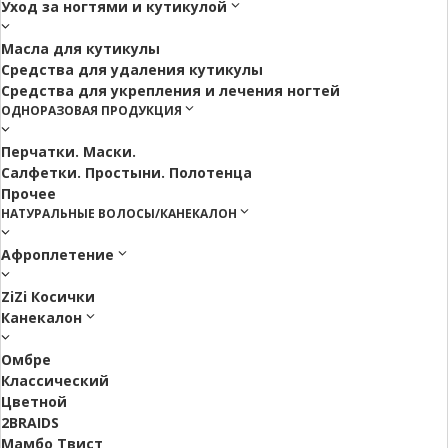
Уход за ногтями и кутикулой
Масла для кутикулы
Средства для удаления кутикулы
Средства для укрепления и лечения ногтей
ОДНОРАЗОВАЯ ПРОДУКЦИЯ
Перчатки. Маски.
Салфетки. Простыни. Полотенца
Прочее
НАТУРАЛЬНЫЕ ВОЛОСЫ/КАНЕКАЛОН
Афроплетение
ZiZi Косички
Канекалон
Омбре
Классический
Цветной
2BRAIDS
Мамбо Твист