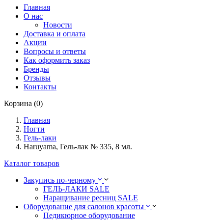
Главная
О нас
Новости
Доставка и оплата
Акции
Вопросы и ответы
Как оформить заказ
Бренды
Отзывы
Контакты
Корзина (0)
Главная
Ногти
Гель-лаки
Haruyama, Гель-лак № 335, 8 мл.
Каталог товаров
Закупись по-черному
ГЕЛЬ-ЛАКИ SALE
Наращивание ресниц SALE
Оборудование для салонов красоты
Педикюрное оборудование