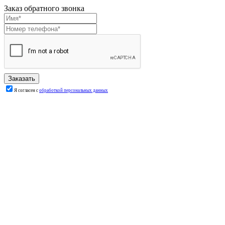
Заказ обратного звонка
Я согласен с
обработкой персональных данных