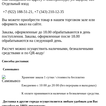
Отдельный вход
+7 (922) 188-51-21, +7 (343) 210-12-35
Вы можете приобрести товар в нашем торговом зале или
оформить заказ на сайте.
Заказы, оформленные до 18.00 обрабатываются в день
поступления. Заказы, оформленные после 18.00
обрабатываются на следующий день.
Рассчет можно осуществить наличными, безналичными
средствами и по QR-коду/
Способы доставки:
Самовывоз
Хранен
ие заказа 1 сутки / стоимость бесплатно
Ежедневно с 10:00 до 20:00 (без перерыва и выходных)
К оплате принимаются наличные и безналичные средства.
Доставка в другие города осуществляется любым удобным для Вас
способом по 100% предоплате: