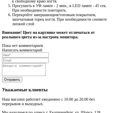
к свободному краю ногтя.
Просушить в УФ лампе - 2 мин., в LED лампе - 45 сек.
При необходимости повторить.
Перекройте завершающим/топовым покрытием,
запечатывая торец ногтя. При необходимости снимите
липкий слой
Внимание! Цвет на картинке может отличаться от
реального цвета из-за настроек монитора.
Пока нет комментариев
Написать комментарий
Уважаемые клиенты
Наш магазин работает ежедневно с 10.00 до 20.00 без
перерывов и выходных.
Мы находимся по адресу г. Екатеринбург, ул. Щорса, 128