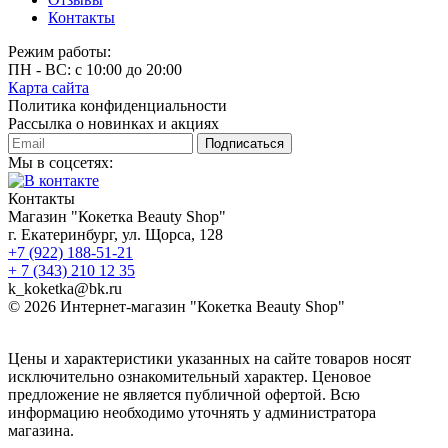
Контакты
Режим работы:
ПН - ВС: с 10:00 до 20:00
Карта сайта
Политика конфиденциальности
Рассылка о новинках и акциях
Подписаться
Мы в соцсетях:
Контакты
Магазин "Кокетка Beauty Shop"
г. Екатеринбург, ул. Щорса, 128
+7 (922) 188-51-21
+ 7 (343) 210 12 35
k_koketka@bk.ru
© 2026
Интернет-магазин "Кокетка Beauty Shop"
Цены и характеристики указанных на сайте товаров носят
исключительно ознакомительный характер. Ценовое
предложение не является публичной офертой. Всю
информацию необходимо уточнять у администратора
магазина.