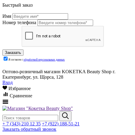
Быстрый заказ
Имя
Номер телефона
Я согласен с
обработкой персональных данных
Оптово-розничный магазин KOKETKA Beauty Shop г.
Екатеринбург, ул. Щорса, 128
Вход
Избранное
Сравнение
+ 7 (343) 210 12 35
+7 (922) 188-51-21
Заказать обратный звонок