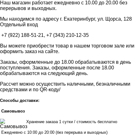
Наш магазин работает ежедневно с 10.00 до 20.00 без
перерывов и выходных.
Мы находимся по адресу г. Екатеринбург, ул. Щорса, 128
Отдельный вход
+7 (922) 188-51-21, +7 (343) 210-12-35
Вы можете приобрести товар в нашем торговом зале или
оформить заказ на сайте.
Заказы, оформленные до 18.00 обрабатываются в день
поступления. Заказы, оформленные после 18.00
обрабатываются на следующий день.
Рассчет можно осуществить наличными, безналичными
средствами и по QR-коду/
Способы доставки:
Самовывоз
Хранен
ие заказа 1 сутки / стоимость бесплатно
Ежедневно с 10:00 до 20:00 (без перерыва и выходных)