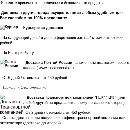
К оплате принимаются наличные и безналичные средства.
Доставка в другие города осуществляется любым удобным для
Вас способом по 100% предоплате:
Курьерская доставка
На следующий день/ в день оформления заказа / стоимость от 500
рублей.
По Екатеринбургу.
Доставка Почтой России
наложенным платежом первого
класса (
www.russianpost.ru
)
От 6 дней / стоимость от 450 рублей.
Тарифы
и
Отслеживание
Доставка Транспортной компанией
"ПЭК" "КИТ" (или
любой другой по предварительному соглашению сторон).
От 2 дней / стоимость от 450 рублей.
Оплата доставки при получении в офисе транспортной компании или
экспедитору
(доставка до дверей)