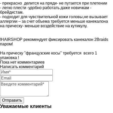
- прекрасно делится на пряди- не путается при плетении
- легко плести -удобно работать даже новичкам -
брейдистам.
- подходит для чувствительной кожи головы,не вызывает
аллергии – за счет объема требуется меньше канекалона
на прическу- меньше воздействие на кутикулу.
!HAIRSHOP рекомендует фиксировать канекалон 2Braids
паром!
На прическу "французские косы" требуется всего 1
упаковка !
Пока нет комментариев
Написать комментарий
Уважаемые клиенты